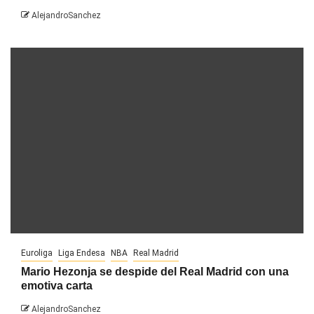
AlejandroSanchez
Euroliga
Liga Endesa
NBA
Real Madrid
Mario Hezonja se despide del Real Madrid con una
emotiva carta
AlejandroSanchez