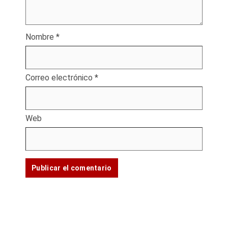
Nombre
*
Correo electrónico
*
Web