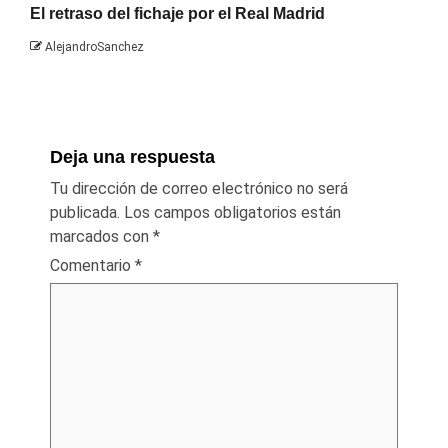
El retraso del fichaje por el Real Madrid
AlejandroSanchez
Deja una respuesta
Tu dirección de correo electrónico no será
publicada.
Los campos obligatorios están
marcados con
*
Comentario
*