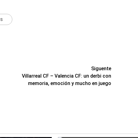
ts
Siguente
Villarreal CF – Valencia CF: un derbi con
memoria, emoción y mucho en juego