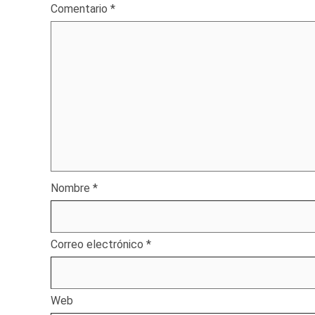
Comentario
*
Nombre
*
Correo electrónico
*
Web