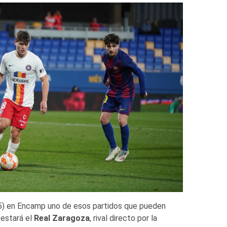
5) en Encamp uno de esos partidos que pueden
 estará el
Real Zaragoza
, rival directo por la