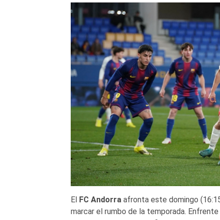
El
FC Andorra
afronta este domingo (16:1
marcar el rumbo de la temporada. Enfrente