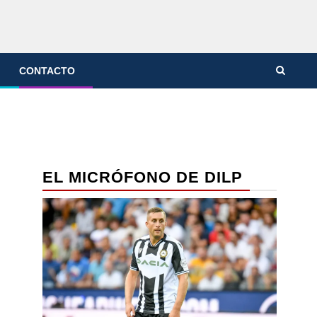
CONTACTO
EL MICRÓFONO DE DILP