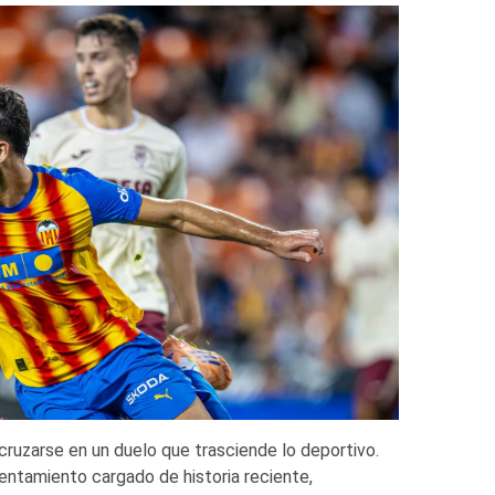
cruzarse en un duelo que trasciende lo deportivo.
rentamiento cargado de historia reciente,