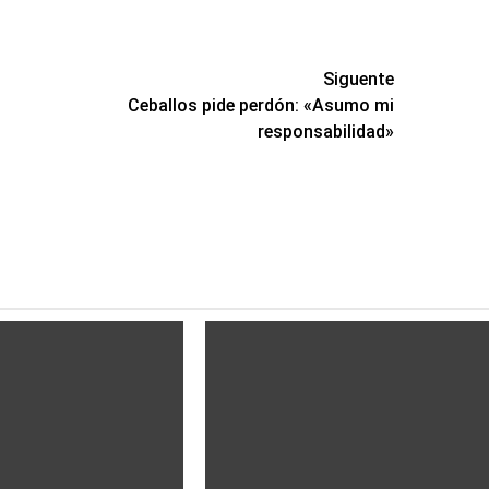
Siguente
Ceballos pide perdón: «Asumo mi
responsabilidad»