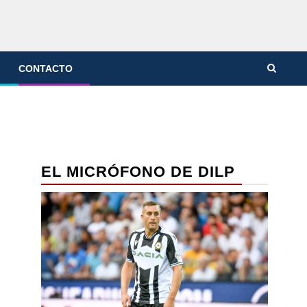
CONTACTO
EL MICRÓFONO DE DILP