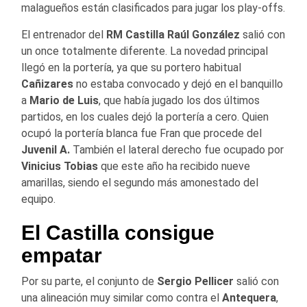
malagueños están clasificados para jugar los play-offs.
El entrenador del
RM Castilla Raúl González
salió con
un once totalmente diferente. La novedad principal
llegó en la portería, ya que su portero habitual
Cañizares
no estaba convocado y dejó en el banquillo
a
Mario de Luis
, que había jugado los dos últimos
partidos, en los cuales dejó la portería a cero. Quien
ocupó la portería blanca fue Fran que procede del
Juvenil A.
También el lateral derecho fue ocupado por
Vinicius Tobias
que este año ha recibido nueve
amarillas, siendo el segundo más amonestado del
equipo.
El Castilla consigue
empatar
Por su parte, el conjunto de
Sergio Pellicer
salió con
una alineación muy similar como contra el
Antequera
,