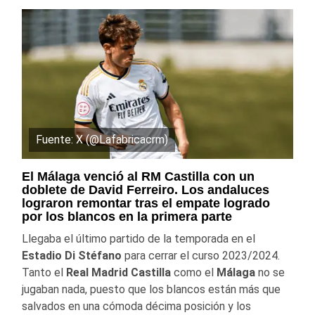
Fuente: X (@Lafabricacrm)
El Málaga venció al RM Castilla con un
doblete de David Ferreiro. Los andaluces
lograron remontar tras el empate logrado
por los blancos en la primera parte
Llegaba el último partido de la temporada en el
Estadio Di Stéfano
para cerrar el curso 2023/2024.
Tanto el
Real Madrid Castilla
como el
Málaga
no se
jugaban nada, puesto que los blancos están más que
salvados en una cómoda décima posición y los