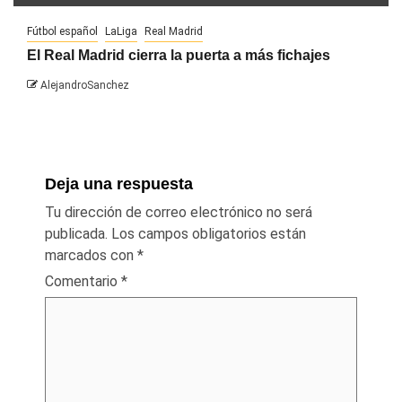
Fútbol español
LaLiga
Real Madrid
El Real Madrid cierra la puerta a más fichajes
AlejandroSanchez
Deja una respuesta
Tu dirección de correo electrónico no será
publicada.
Los campos obligatorios están
marcados con
*
Comentario
*