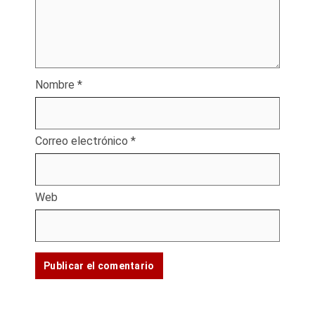
Nombre
*
Correo electrónico
*
Web