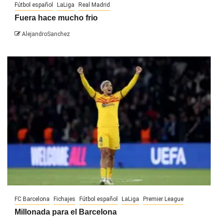
Fútbol español
LaLiga
Real Madrid
Fuera hace mucho frio
AlejandroSanchez
FC Barcelona
Fichajes
Fútbol español
LaLiga
Premier League
Millonada para el Barcelona