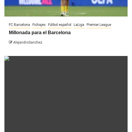
FC Barcelona
Fichajes
Fútbol español
LaLiga
Premier League
Millonada para el Barcelona
AlejandroSanchez