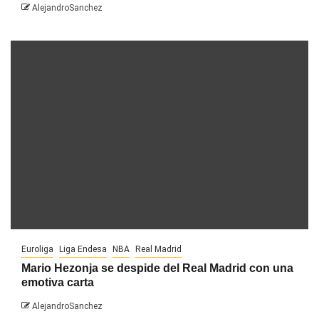
AlejandroSanchez
Euroliga
Liga Endesa
NBA
Real Madrid
Mario Hezonja se despide del Real Madrid con una
emotiva carta
AlejandroSanchez