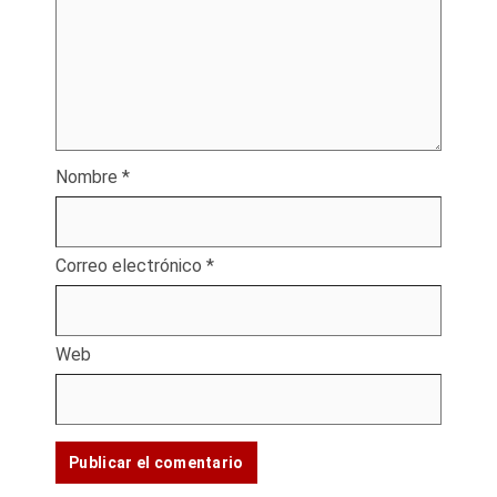
Nombre
*
Correo electrónico
*
Web