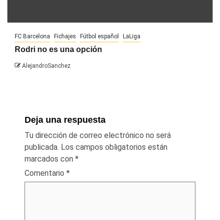
FC Barcelona
Fichajes
Fútbol español
LaLiga
Rodri no es una opción
AlejandroSanchez
Deja una respuesta
Tu dirección de correo electrónico no será
publicada.
Los campos obligatorios están
marcados con
*
Comentario
*