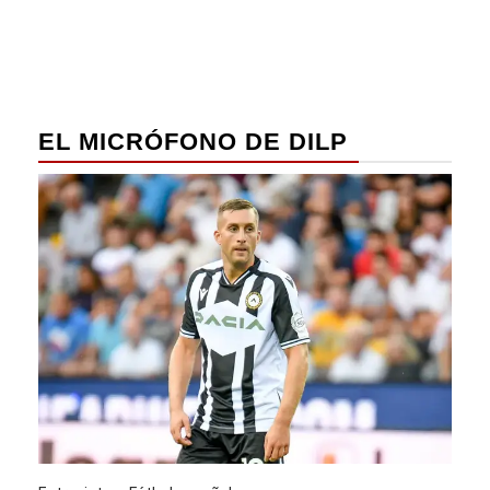
EL MICRÓFONO DE DILP