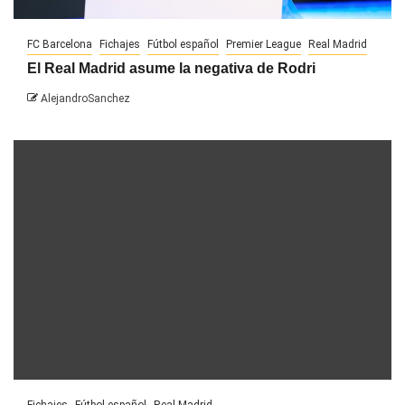
FC Barcelona
Fichajes
Fútbol español
Premier League
Real Madrid
El Real Madrid asume la negativa de Rodri
AlejandroSanchez
Fichajes
Fútbol español
Real Madrid