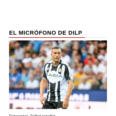
EL MICRÓFONO DE DILP