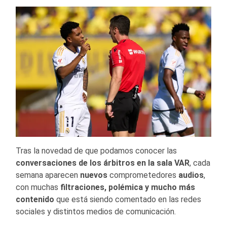
Tras la novedad de que podamos conocer las
conversaciones de los árbitros en la sala VAR
, cada
semana aparecen
nuevos
comprometedores
audios
,
con muchas
filtraciones, polémica y mucho más
contenido
que está siendo comentado en las redes
sociales y distintos medios de comunicación.