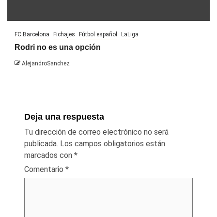
FC Barcelona
Fichajes
Fútbol español
LaLiga
Rodri no es una opción
AlejandroSanchez
Deja una respuesta
Tu dirección de correo electrónico no será
publicada.
Los campos obligatorios están
marcados con
*
Comentario
*