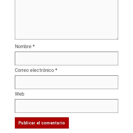
Nombre
*
Correo electrónico
*
Web