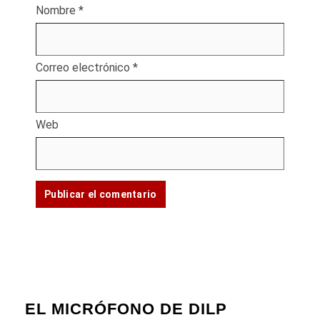
Nombre
*
Correo electrónico
*
Web
EL MICRÓFONO DE DILP