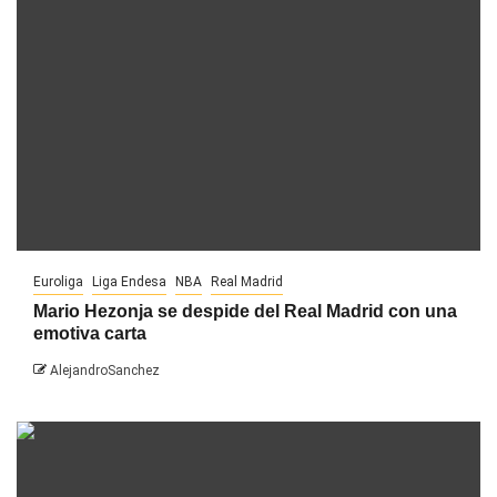
Euroliga
Liga Endesa
NBA
Real Madrid
Mario Hezonja se despide del Real Madrid con una
emotiva carta
AlejandroSanchez