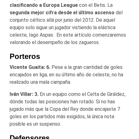
clasificando a Europa League
con el Betis. La
segunda mejor cifra desde el último ascenso
del
conjunto céltico allá por junio del 2012. De aquel
equipo solo sigue un jugador vistiendo la elástica
celeste, Iago Aspas. En este artículo comenzaremos
valorando el desempeño de los zagueros.
Porteros
Vicente Guaita: 6.
Pese a la gran cantidad de goles
encajados en liga, en su último año de celeste, no ha
realizado una mala campaña.
Iván Villar: 3.
En un equipo como el Celta de Giráldez,
dónde todas las posiciones han rotado. Si no has
jugado más que la Copa del Rey donde encajaste 7
goles en los partidos más exigidos, la única nota
posible es un suspenso.
Defensores