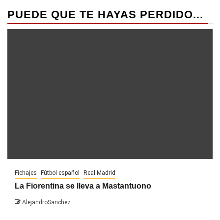
PUEDE QUE TE HAYAS PERDIDO...
Fichajes
Fútbol español
Real Madrid
La Fiorentina se lleva a Mastantuono
AlejandroSanchez