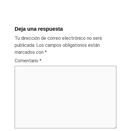
Deja una respuesta
Tu dirección de correo electrónico no será
publicada.
Los campos obligatorios están
marcados con
*
Comentario
*