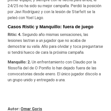
24/25 no ha sido su mejor campaña. Perdió la posición
por Javi Rodríguez y con la lesión de Starfelt se la
peleó con Yoel Lago.
Casos Ristic y Manquillo: fuera de juego
Ritic: 4.
Segundo año mismas sensaciones, las
lesiones lastran a un jugador que no acaba de
demostrar su valía. Año para olvidar y toca preguntarse
si tendrá hueco de cara la próxima campaña.
Manquillo: 2.
Un enfrentamiento con Claudio por la
filosofía del de O Porriño lo han dejado fuera de las
convocatorias desde enero. El único jugador díscolo a
un grupo unido y entregado a una.
Autor:
Omar Goris