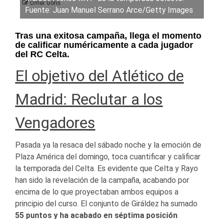
Omar Goris
Fuente: Juan Manuel Serrano Arce/Getty Images
Tras una exitosa campaña, llega el momento
de calificar numéricamente a cada jugador
del RC Celta.
El objetivo del Atlético de
Madrid: Reclutar a los
Vengadores
Pasada ya la resaca del sábado noche y la emoción de
Plaza América del domingo, toca cuantificar y calificar
la temporada del Celta. Es evidente que Celta y Rayo
han sido la revelación de la campaña, acabando por
encima de lo que proyectaban ambos equipos a
principio del curso. El conjunto de Giráldez ha sumado
55 puntos y ha acabado en séptima posición