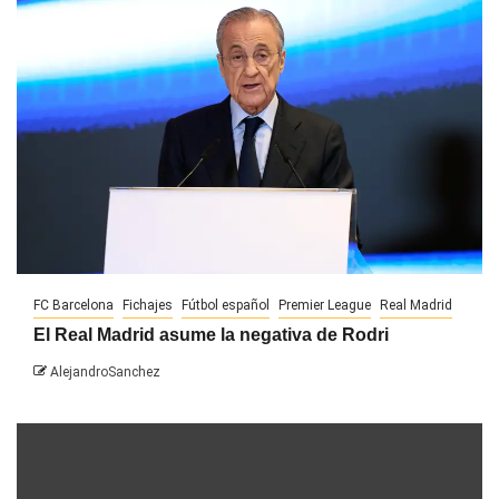
FC Barcelona
Fichajes
Fútbol español
Premier League
Real Madrid
El Real Madrid asume la negativa de Rodri
AlejandroSanchez