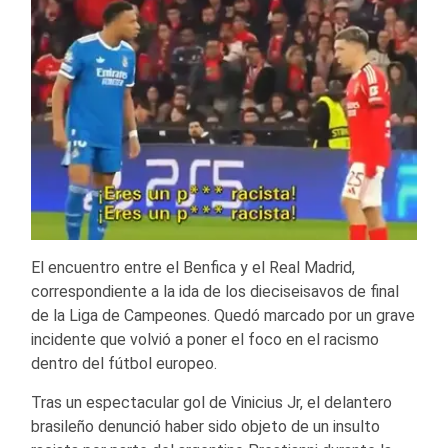
El encuentro entre el Benfica y el Real Madrid,
correspondiente a la ida de los dieciseisavos de final
de la Liga de Campeones. Quedó marcado por un grave
incidente que volvió a poner el foco en el racismo
dentro del fútbol europeo.
Tras un espectacular gol de Vinicius Jr, el delantero
brasileño denunció haber sido objeto de un insulto