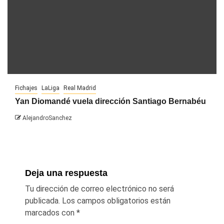
Fichajes
LaLiga
Real Madrid
Yan Diomandé vuela dirección Santiago Bernabéu
AlejandroSanchez
Deja una respuesta
Tu dirección de correo electrónico no será
publicada.
Los campos obligatorios están
marcados con
*