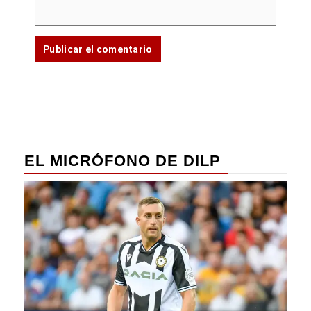
EL MICRÓFONO DE DILP