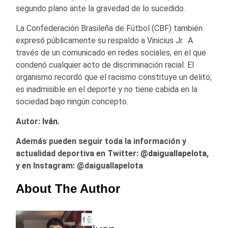
segundo plano ante la gravedad de lo sucedido.
La Confederación Brasileña de Fútbol (CBF) también
expresó públicamente su respaldo a Vinicius Jr. A
través de un comunicado en redes sociales, en el que
condenó cualquier acto de discriminación racial. El
organismo recordó que el racismo constituye un delito,
es inadmisible en el deporte y no tiene cabida en la
sociedad bajo ningún concepto.
Autor:
Iván
.
Además pueden seguir toda la información y
actualidad deportiva en Twitter:
@
daiguallapelota
,
y en Instagram: @daiguallapelota
About The Author