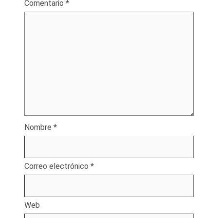
Comentario
*
Nombre
*
Correo electrónico
*
Web