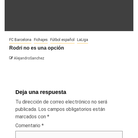
FC Barcelona
Fichajes
Fútbol español
LaLiga
Rodri no es una opción
AlejandroSanchez
Deja una respuesta
Tu dirección de correo electrónico no será
publicada.
Los campos obligatorios están
marcados con
*
Comentario
*