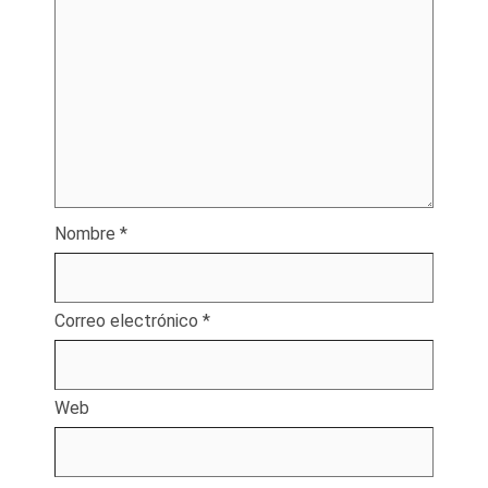
Nombre
*
Correo electrónico
*
Web