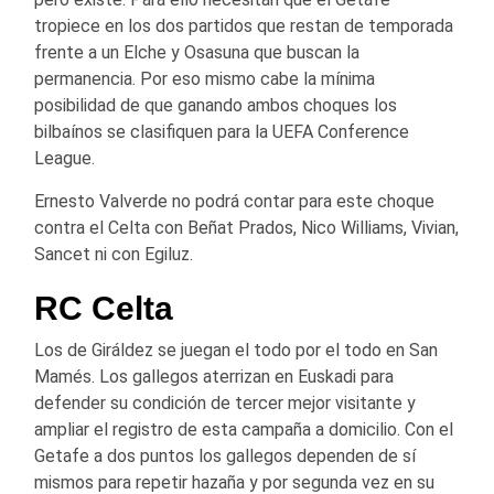
tropiece en los dos partidos que restan de temporada
frente a un Elche y Osasuna que buscan la
permanencia. Por eso mismo cabe la mínima
posibilidad de que ganando ambos choques los
bilbaínos se clasifiquen para la UEFA Conference
League.
Ernesto Valverde no podrá contar para este choque
contra el Celta con Beñat Prados, Nico Williams, Vivian,
Sancet ni con Egiluz.
RC Celta
Los de Giráldez se juegan el todo por el todo en San
Mamés. Los gallegos aterrizan en Euskadi para
defender su condición de tercer mejor visitante y
ampliar el registro de esta campaña a domicilio. Con el
Getafe a dos puntos los gallegos dependen de sí
mismos para repetir hazaña y por segunda vez en su