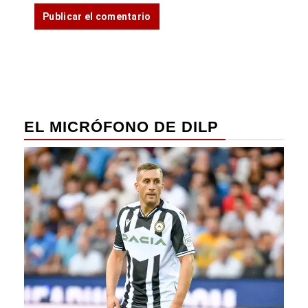
EL MICRÓFONO DE DILP