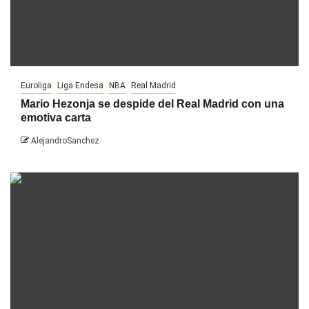
Euroliga
Liga Endesa
NBA
Real Madrid
Mario Hezonja se despide del Real Madrid con una
emotiva carta
AlejandroSanchez