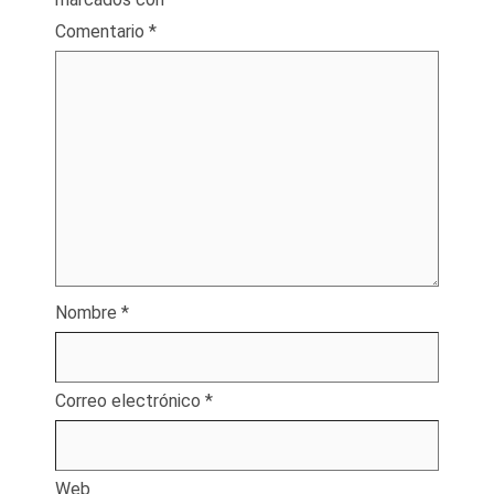
Comentario
*
Nombre
*
Correo electrónico
*
Web