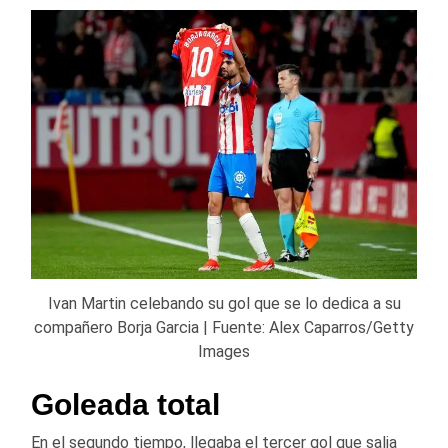
Ivan Martin celebando su gol que se lo dedica a su
compañero Borja Garcia | Fuente: Alex Caparros/Getty
Images
Goleada total
En el segundo tiempo, llegaba el tercer gol que salia