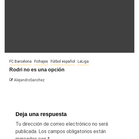
FC Barcelona
Fichajes
Fútbol español
LaLiga
Rodri no es una opción
AlejandroSanchez
Deja una respuesta
Tu dirección de correo electrónico no será
publicada.
Los campos obligatorios están
marcados con
*