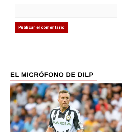
EL MICRÓFONO DE DILP