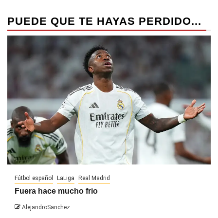
PUEDE QUE TE HAYAS PERDIDO...
Fútbol español
LaLiga
Real Madrid
Fuera hace mucho frio
AlejandroSanchez