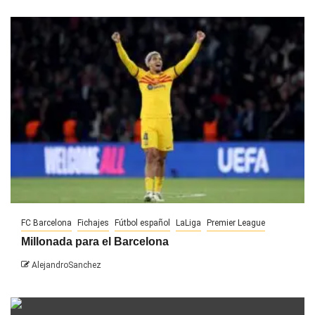
FC Barcelona
Fichajes
Fútbol español
LaLiga
Premier League
Millonada para el Barcelona
AlejandroSanchez