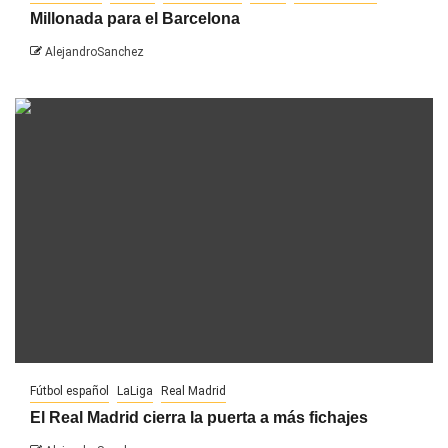
Millonada para el Barcelona
AlejandroSanchez
Fútbol español
LaLiga
Real Madrid
El Real Madrid cierra la puerta a más fichajes