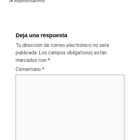
AlejandroSanchez
Deja una respuesta
Tu dirección de correo electrónico no será
publicada.
Los campos obligatorios están
marcados con
*
Comentario
*