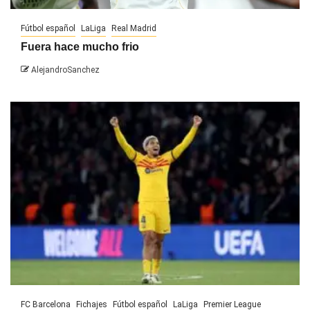
Fútbol español
LaLiga
Real Madrid
Fuera hace mucho frio
AlejandroSanchez
FC Barcelona
Fichajes
Fútbol español
LaLiga
Premier League