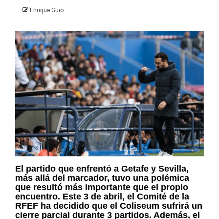
Enrique Guio
El partido que enfrentó a Getafe y Sevilla,
más allá del marcador, tuvo una polémica
que resultó más importante que el propio
encuentro. Este 3 de abril, el Comité de la
RFEF ha decidido que el Coliseum sufrirá un
cierre parcial durante 3 partidos. Además, el