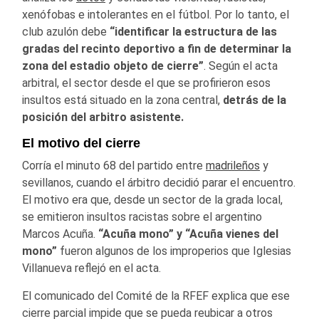
xenófobas e intolerantes en el fútbol. Por lo tanto, el
club azulón debe
“identificar la estructura de las
gradas del recinto deportivo a fin de determinar la
zona del estadio objeto de cierre”
. Según el acta
arbitral, el sector desde el que se profirieron esos
insultos está situado en la zona central,
detrás de la
posición del arbitro asistente.
El motivo del cierre
Corría el minuto 68 del partido entre
madrileños
y
sevillanos, cuando el árbitro decidió parar el encuentro.
El motivo era que, desde un sector de la grada local,
se emitieron insultos racistas sobre el argentino
Marcos Acuña.
“Acuña mono” y “Acuña vienes del
mono”
fueron algunos de los improperios que Iglesias
Villanueva reflejó en el acta.
El comunicado del Comité de la RFEF explica que ese
cierre parcial impide que se pueda reubicar a otros