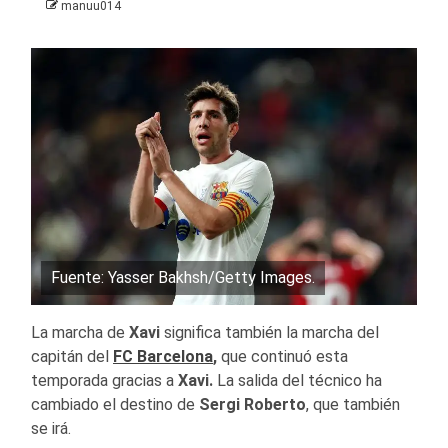
manuu014
Fuente: Yasser Bakhsh/Getty Images.
La marcha de
Xavi
significa también la marcha del
capitán del
FC Barcelona
,
que continuó esta
temporada gracias a
Xavi.
La salida del técnico ha
cambiado el destino de
Sergi Roberto
, que también
se irá.