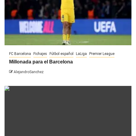
FC Barcelona
Fichajes
Fútbol español
LaLiga
Premier League
Millonada para el Barcelona
AlejandroSanchez