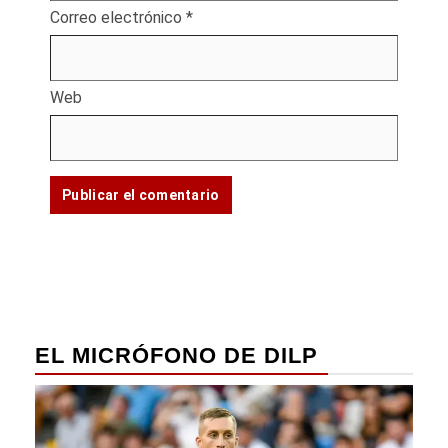
Correo electrónico
*
Web
EL MICRÓFONO DE DILP