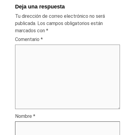
Deja una respuesta
Tu dirección de correo electrónico no será
publicada.
Los campos obligatorios están
marcados con
*
Comentario
*
Nombre
*