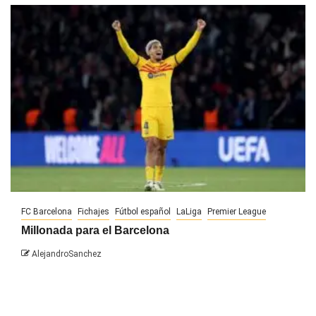
FC Barcelona
Fichajes
Fútbol español
LaLiga
Premier League
Millonada para el Barcelona
AlejandroSanchez