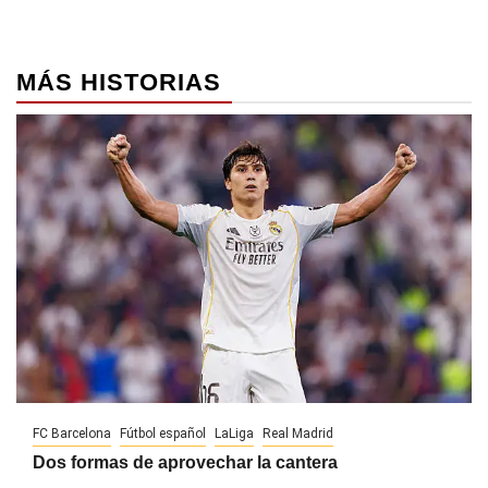
MÁS HISTORIAS
FC Barcelona
Fútbol español
LaLiga
Real Madrid
Dos formas de aprovechar la cantera