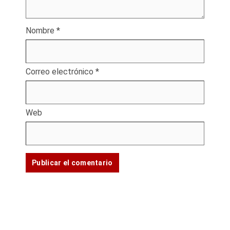
Nombre
*
Correo electrónico
*
Web