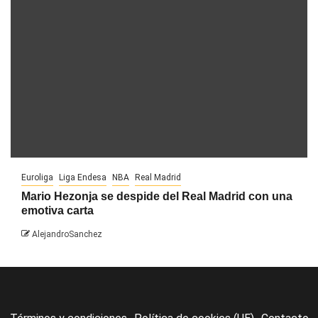
Euroliga
Liga Endesa
NBA
Real Madrid
Mario Hezonja se despide del Real Madrid con una
emotiva carta
AlejandroSanchez