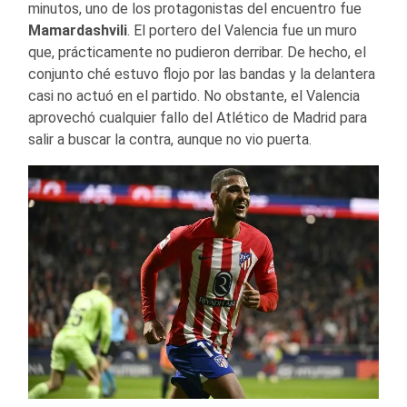
minutos, uno de los protagonistas del encuentro fue
Mamardashvili
. El portero del Valencia fue un muro
que, prácticamente no pudieron derribar. De hecho, el
conjunto ché estuvo flojo por las bandas y la delantera
casi no actuó en el partido. No obstante, el Valencia
aprovechó cualquier fallo del Atlético de Madrid para
salir a buscar la contra, aunque no vio puerta.