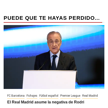
PUEDE QUE TE HAYAS PERDIDO...
FC Barcelona
Fichajes
Fútbol español
Premier League
Real Madrid
El Real Madrid asume la negativa de Rodri