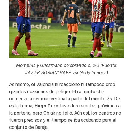
Memphis y Griezmann celebrando el 2-0 (Fuente:
JAVIER SORIANO/AFP via Getty Images)
Asimismo, el Valencia ni reaccionó ni tampoco creó
grandes ocasiones de peligro. El conjunto ché
comenzó a ser más vertical a partir del minuto 75. De
esta forma,
Hugo Duro
tuvo dos remates próximos a
la portería, pero Oblak no falló. Aún así, los centros no
fueron precisos y el tiempo se iba acabando para el
conjunto de Baraja.