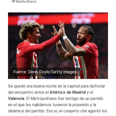
Natalia Blanco
Fuente: Denis Doyle/Getty Images.
Se quedó una buena noche en la capital para disfrutar
del encuentro entre el
Atlético de Madrid
y el
Valencia
. El Metropolitano fue testigo de un partido
en el que los rojiblancos tuvieron la posesión y la
dinámica del partido. Eso sí, el conjunto ché aguntó los