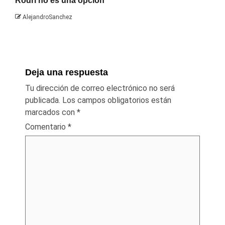
Rodri no es una opción
AlejandroSanchez
Deja una respuesta
Tu dirección de correo electrónico no será
publicada.
Los campos obligatorios están
marcados con
*
Comentario
*