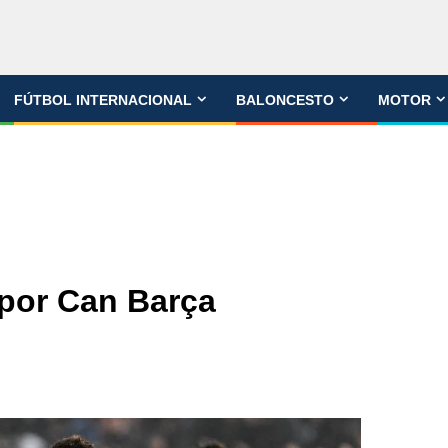
FÚTBOL INTERNACIONAL
BALONCESTO
MOTOR
por Can Barça