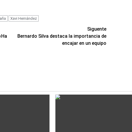
aña
Xavi Hernández
Siguente
 «Ha
Bernardo Silva destaca la importancia de
encajar en un equipo