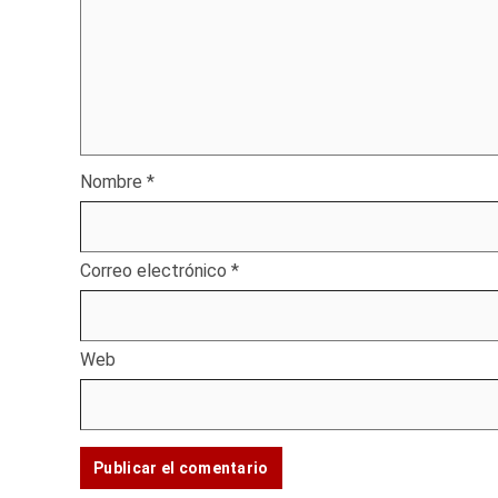
Nombre
*
Correo electrónico
*
Web