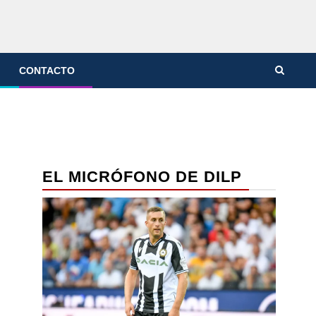
CONTACTO
EL MICRÓFONO DE DILP