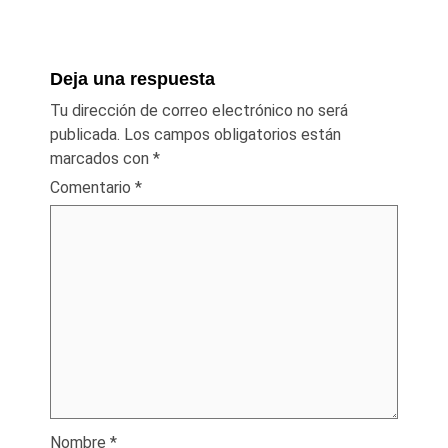
Deja una respuesta
Tu dirección de correo electrónico no será
publicada.
Los campos obligatorios están
marcados con
*
Comentario
*
Nombre
*