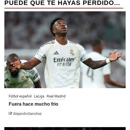
PUEDE QUE TE HAYAS PERDIDO...
Fútbol español
LaLiga
Real Madrid
Fuera hace mucho frio
AlejandroSanchez