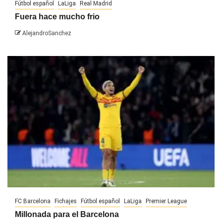
Fútbol español
LaLiga
Real Madrid
Fuera hace mucho frio
AlejandroSanchez
FC Barcelona
Fichajes
Fútbol español
LaLiga
Premier League
Millonada para el Barcelona