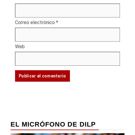
Correo electrónico
*
Web
EL MICRÓFONO DE DILP