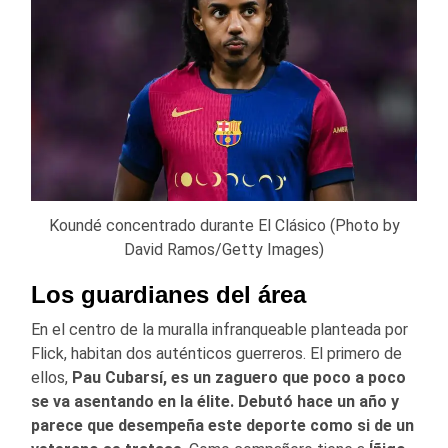
Koundé concentrado durante El Clásico (Photo by
David Ramos/Getty Images)
Los guardianes del área
En el centro de la muralla infranqueable planteada por
Flick, habitan dos auténticos guerreros. El primero de
ellos,
Pau Cubarsí, es un zaguero que poco a poco
se va asentando en la élite. Debutó hace un año y
parece que desempeña este deporte como si de un