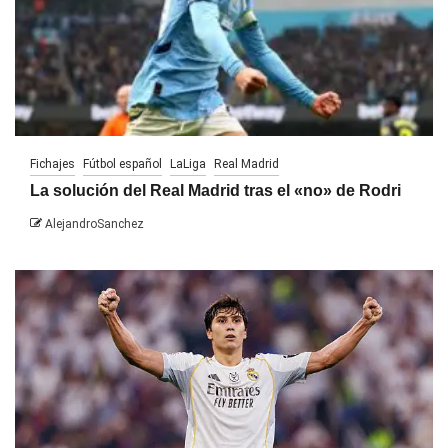
Fichajes
Fútbol español
LaLiga
Real Madrid
La solución del Real Madrid tras el «no» de Rodri
AlejandroSanchez