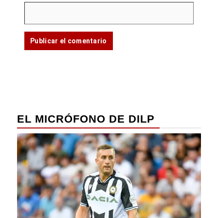
EL MICRÓFONO DE DILP