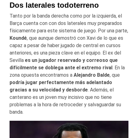
Dos laterales todoterreno
Tanto por la banda derecha como por la izquierda, el
Barça cuenta con con dos laterales muy preparados
físicamente para este sistema de juego. Por una parte,
Koundé
, que aunque demostró con Xavi de lo que es
capaz a pesar de haber jugado de central en cursos
anteriores, es una pieza clave en el equipo. El ex del
Sevilla
es un jugador reservado y correoso que
difícilmente se doblega ante el extremo rival
. En la
zona opuesta encontramos a
Alejandro Balde
, que
podría jugar perfectamente más adelantado
gracias a su velocidad y desborde
. Además, el
canterano es un joven muy incisivo que no tiene
problemas a la hora de retroceder y salvaguardar su
banda.