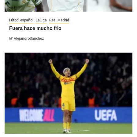
Fútbol español
LaLiga
Real Madrid
Fuera hace mucho frio
AlejandroSanchez