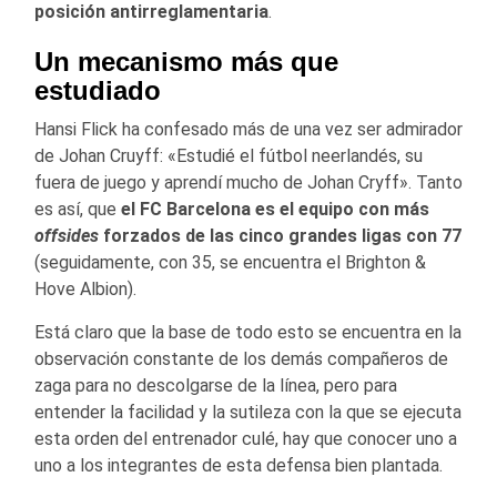
posición antirreglamentaria
.
Un mecanismo más que
estudiado
Hansi Flick ha confesado más de una vez ser admirador
de Johan Cruyff: «Estudié el fútbol neerlandés, su
fuera de juego y aprendí mucho de Johan Cryff». Tanto
es así, que
el FC Barcelona es el equipo con más
offsides
forzados de las cinco grandes ligas con 77
(seguidamente, con 35, se encuentra el Brighton &
Hove Albion).
Está claro que la base de todo esto se encuentra en la
observación constante de los demás compañeros de
zaga para no descolgarse de la línea, pero para
entender la facilidad y la sutileza con la que se ejecuta
esta orden del entrenador culé, hay que conocer uno a
uno a los integrantes de esta defensa bien plantada.