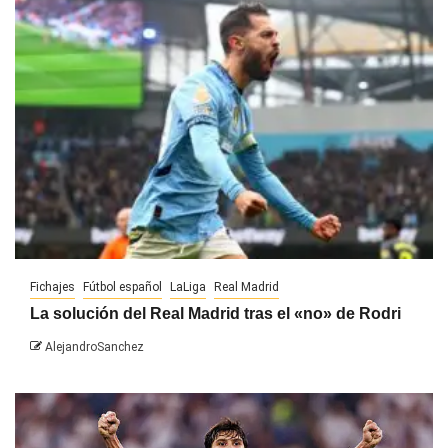
Fichajes
Fútbol español
LaLiga
Real Madrid
La solución del Real Madrid tras el «no» de Rodri
AlejandroSanchez