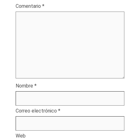
Comentario
*
Nombre
*
Correo electrónico
*
Web