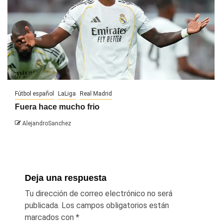
Fútbol español
LaLiga
Real Madrid
Fuera hace mucho frio
AlejandroSanchez
Deja una respuesta
Tu dirección de correo electrónico no será
publicada.
Los campos obligatorios están
marcados con
*