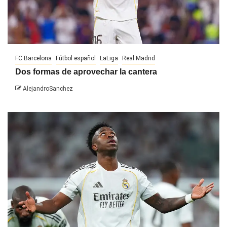
FC Barcelona
Fútbol español
LaLiga
Real Madrid
Dos formas de aprovechar la cantera
AlejandroSanchez