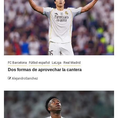
FC Barcelona
Fútbol español
LaLiga
Real Madrid
Dos formas de aprovechar la cantera
AlejandroSanchez