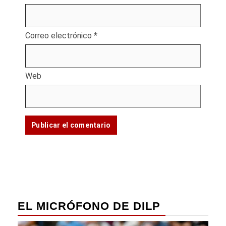
Correo electrónico
*
Web
EL MICRÓFONO DE DILP