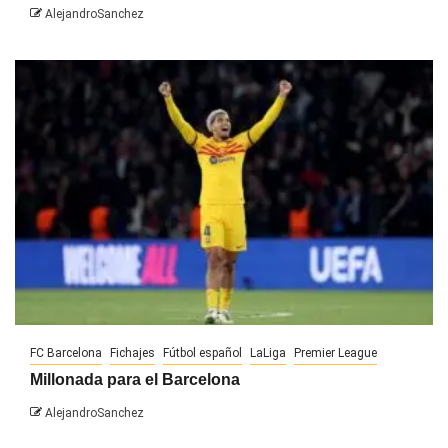
AlejandroSanchez
FC Barcelona
Fichajes
Fútbol español
LaLiga
Premier League
Millonada para el Barcelona
AlejandroSanchez