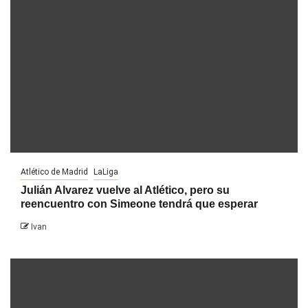
Atlético de Madrid
LaLiga
Julián Alvarez vuelve al Atlético, pero su
reencuentro con Simeone tendrá que esperar
Ivan