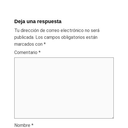
Deja una respuesta
Tu dirección de correo electrónico no será
publicada.
Los campos obligatorios están
marcados con
*
Comentario
*
Nombre
*