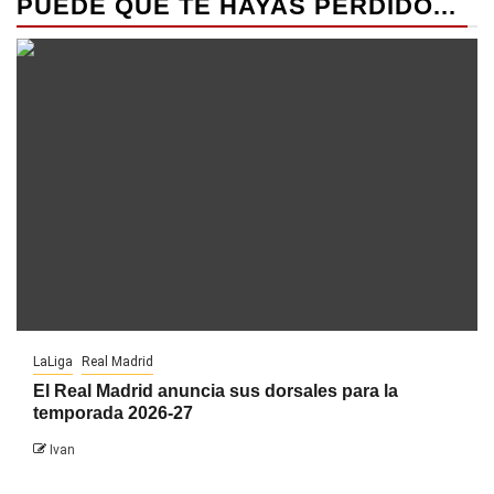
PUEDE QUE TE HAYAS PERDIDO...
LaLiga
Real Madrid
El Real Madrid anuncia sus dorsales para la
temporada 2026-27
Ivan