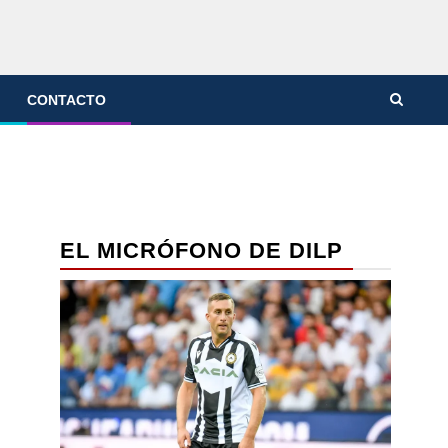
CONTACTO
EL MICRÓFONO DE DILP