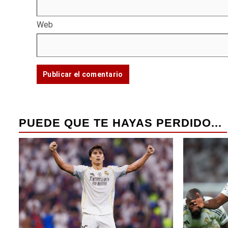
Web
PUEDE QUE TE HAYAS PERDIDO...