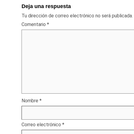
Deja una respuesta
Tu dirección de correo electrónico no será publicada.
Comentario
*
Nombre
*
Correo electrónico
*