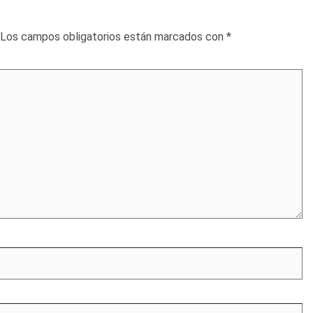
Los campos obligatorios están marcados con
*