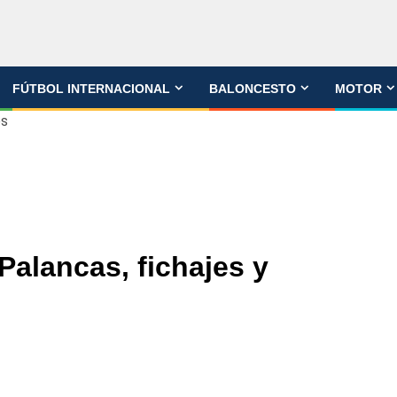
FÚTBOL INTERNACIONAL
BALONCESTO
MOTOR
os
Palancas, fichajes y