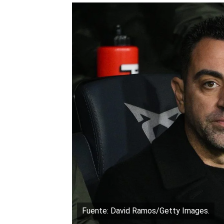
Fuente: David Ramos/Getty Images.