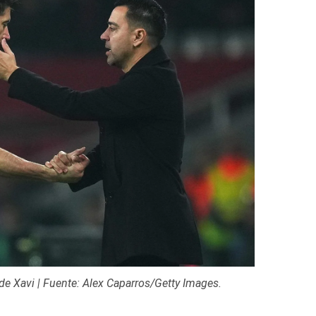
de Xavi | Fuente: Alex Caparros/Getty Images.