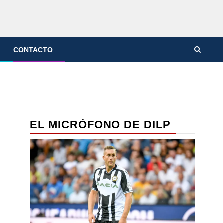
CONTACTO
EL MICRÓFONO DE DILP