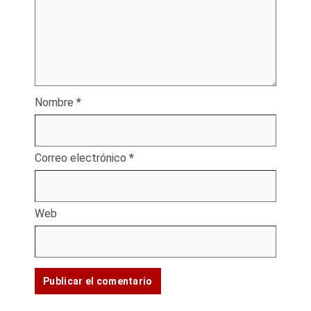
Nombre
*
Correo electrónico
*
Web