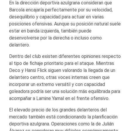
En la dirección deportiva azulgrana consideran que
Barcola encajaría perfectamente por su velocidad,
desequilibrio y capacidad para actuar en varias
posiciones ofensivas. Aunque su posición natural suele
estar en banda izquierda, también puede
desenvolverse por la derecha o incluso como
delantero.
Dentro del club existen diferentes opiniones respecto
al tipo de fichaje prioritario para el ataque. Mientras
Deco y Hansi Flick siguen valorando la llegada de un
delantero centro, otras voces internas creen que
incorporar un extremo versátil y con capacidad
goleadora podría ser una solución más equilibrada para
acompañar a Lamine Yamal en el frente ofensivo.
El elevado precio de los grandes delanteros del
mercado también está condicionando la planificación
deportiva azulgrana. Operaciones como la de Julián
Álvarez se consideran muy difíciles económicamente,