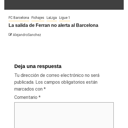
FC Barcelona
Fichajes
LaLiga
Ligue 1
La salida de Ferran no alerta al Barcelona
AlejandroSanchez
Deja una respuesta
Tu dirección de correo electrónico no será
publicada.
Los campos obligatorios están
marcados con
*
Comentario
*