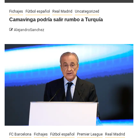
Fichajes
Fútbol español
Real Madrid
Uncategorized
Camavinga podría salir rumbo a Turquía
AlejandroSanchez
FC Barcelona
Fichajes
Fútbol español
Premier League
Real Madrid