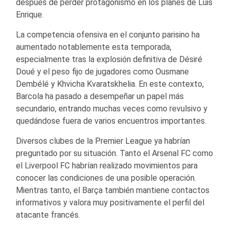
después de perder protagonismo en los planes de Luis
Enrique.
La competencia ofensiva en el conjunto parisino ha
aumentado notablemente esta temporada,
especialmente tras la explosión definitiva de Désiré
Doué y el peso fijo de jugadores como Ousmane
Dembélé y Khvicha Kvaratskhelia. En este contexto,
Barcola ha pasado a desempeñar un papel más
secundario, entrando muchas veces como revulsivo y
quedándose fuera de varios encuentros importantes.
Diversos clubes de la Premier League ya habrían
preguntado por su situación. Tanto el Arsenal FC como
el Liverpool FC habrían realizado movimientos para
conocer las condiciones de una posible operación.
Mientras tanto, el Barça también mantiene contactos
informativos y valora muy positivamente el perfil del
atacante francés.