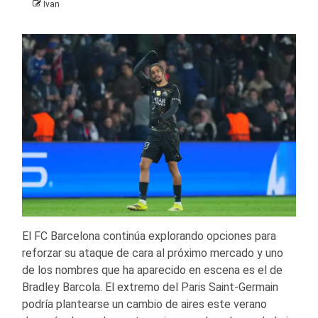
Ivan
El FC Barcelona continúa explorando opciones para
reforzar su ataque de cara al próximo mercado y uno
de los nombres que ha aparecido en escena es el de
Bradley Barcola. El extremo del Paris Saint-Germain
podría plantearse un cambio de aires este verano