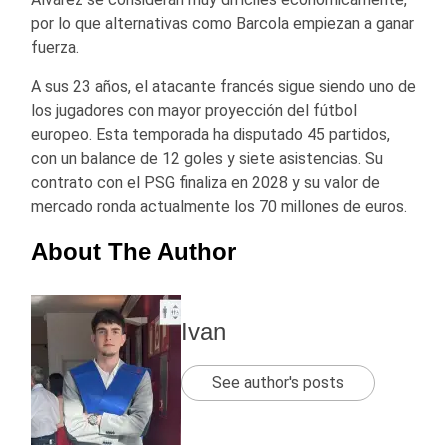
por lo que alternativas como Barcola empiezan a ganar
fuerza.
A sus 23 años, el atacante francés sigue siendo uno de
los jugadores con mayor proyección del fútbol
europeo. Esta temporada ha disputado 45 partidos,
con un balance de 12 goles y siete asistencias. Su
contrato con el PSG finaliza en 2028 y su valor de
mercado ronda actualmente los 70 millones de euros.
About The Author
Ivan
See author's posts