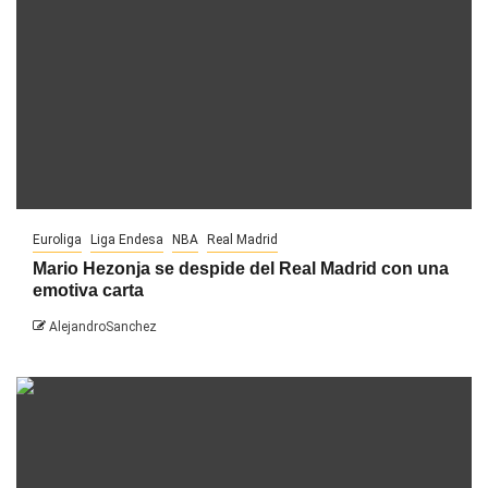
Euroliga
Liga Endesa
NBA
Real Madrid
Mario Hezonja se despide del Real Madrid con una
emotiva carta
AlejandroSanchez