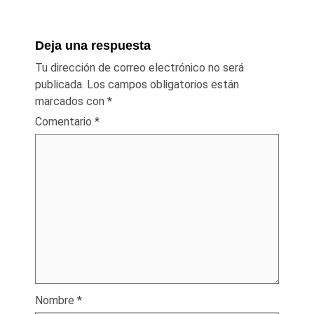
Deja una respuesta
Tu dirección de correo electrónico no será
publicada.
Los campos obligatorios están
marcados con
*
Comentario
*
Nombre
*