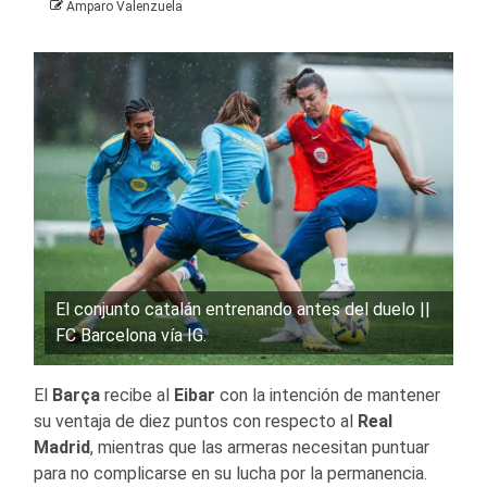
Amparo Valenzuela
El conjunto catalán entrenando antes del duelo ||
FC Barcelona vía IG.
El
Barça
recibe al
Eibar
con la intención de mantener
su ventaja de diez puntos con respecto al
Real
Madrid
, mientras que las armeras necesitan puntuar
para no complicarse en su lucha por la permanencia.