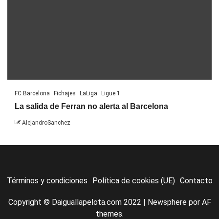
FC Barcelona
Fichajes
LaLiga
Ligue 1
La salida de Ferran no alerta al Barcelona
AlejandroSanchez
Términos y condiciones
Política de cookies (UE)
Contacto
Copyright © Daiguallapelota.com 2022
|
Newsphere
por AF
themes.