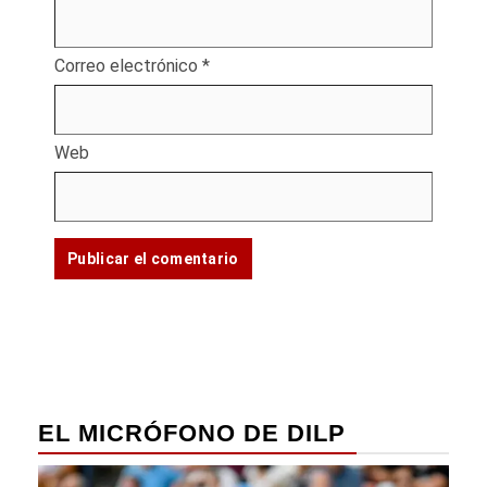
Correo electrónico
*
Web
EL MICRÓFONO DE DILP