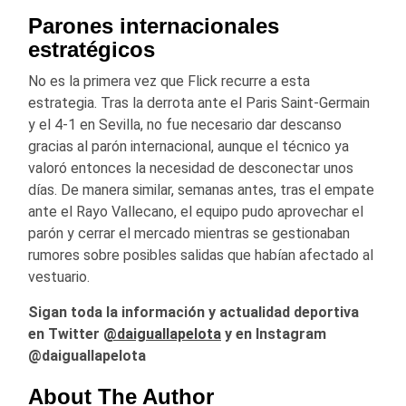
Parones internacionales
estratégicos
No es la primera vez que Flick recurre a esta
estrategia. Tras la derrota ante el
Paris Saint-Germain
y el 4-1 en Sevilla, no fue necesario dar descanso
gracias al parón internacional, aunque el técnico ya
valoró entonces la necesidad de desconectar unos
días. De manera similar, semanas antes, tras el empate
ante el
Rayo Vallecano
, el equipo pudo aprovechar el
parón y cerrar el mercado mientras se gestionaban
rumores sobre posibles salidas que habían afectado al
vestuario.
Sigan toda la información y actualidad deportiva
en Twitter
@daiguallapelota
y en Instagram
@daiguallapelota
About The Author