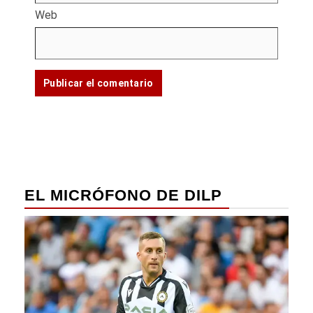
Web
EL MICRÓFONO DE DILP