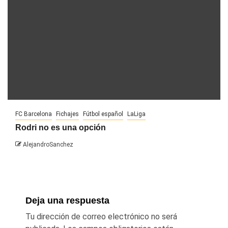
FC Barcelona
Fichajes
Fútbol español
LaLiga
Rodri no es una opción
AlejandroSanchez
Deja una respuesta
Tu dirección de correo electrónico no será