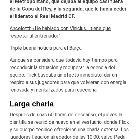
el Metropolitano, que dejaba al equipo casi fuera
de la Copa del Rey, y la segunda, que le hacía ceder
el liderato al
Real Madrid CF
.
Ancelotti: «He hablado con Vinicius… tiene que
respetar al entrenador”
Triple buena noticia para el Barça
Aunque se considera que todavía hay tiempo para
reconducir la situación y recuperar la esencia del
equipo, Flick buscaba un efecto inmediato: dar un
respiro a sus jugadores para que volvieran con energía
renovada y mentalizados para reaccionar.
Larga charla
Después de unas 60 horas de descanso, el jueves la
plantilla se reunió de nuevo en el vestuario, donde Flick
y su cuerpo técnico ofrecieron una charla extensa. Los
jugadores llegaron alrededor de las 10:00, salvo
Pedri