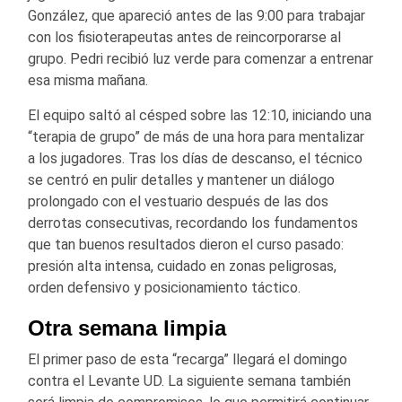
González
, que apareció antes de las 9:00 para trabajar
con los fisioterapeutas antes de reincorporarse al
grupo. Pedri recibió luz verde para comenzar a entrenar
esa misma mañana.
El equipo saltó al césped sobre las 12:10, iniciando una
“terapia de grupo” de más de una hora para mentalizar
a los jugadores. Tras los días de descanso, el técnico
se centró en pulir detalles y mantener un diálogo
prolongado con el vestuario después de las dos
derrotas consecutivas, recordando los fundamentos
que tan buenos resultados dieron el curso pasado:
presión alta intensa, cuidado en zonas peligrosas,
orden defensivo y posicionamiento táctico.
Otra semana limpia
El primer paso de esta “recarga” llegará el domingo
contra el
Levante UD
. La siguiente semana también