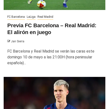
FC Barcelona
LaLiga
Real Madrid
Previa FC Barcelona – Real Madrid:
El alirón en juego
Jan Sierra
FC Barcelona y Real Madrid se verán las caras este
domingo 10 de mayo a las 21:00H (hora peninsular
española)...