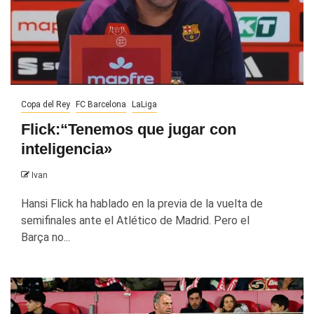
Copa del Rey
FC Barcelona
LaLiga
Flick:“Tenemos que jugar con
inteligencia»
Ivan
Hansi Flick ha hablado en la previa de la vuelta de
semifinales ante el Atlético de Madrid. Pero el
Barça no...