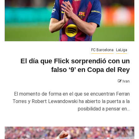
FC Barcelona
LaLiga
El día que Flick sorprendió con un
falso ‘9’ en Copa del Rey
Ivan
El momento de forma en el que se encuentran Ferran
Torres y Robert Lewandowski ha abierto la puerta a la
posibilidad a pensar en...