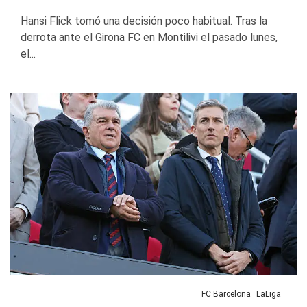
Hansi Flick tomó una decisión poco habitual. Tras la
derrota ante el Girona FC en Montilivi el pasado lunes,
el...
FC Barcelona
LaLiga