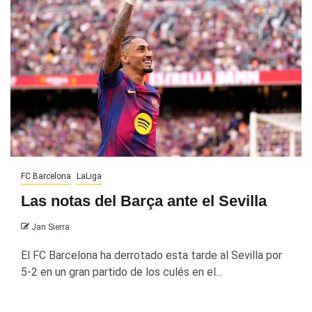
FC Barcelona
LaLiga
Las notas del Barça ante el Sevilla
Jan Sierra
El FC Barcelona ha derrotado esta tarde al Sevilla por
5-2 en un gran partido de los culés en el...