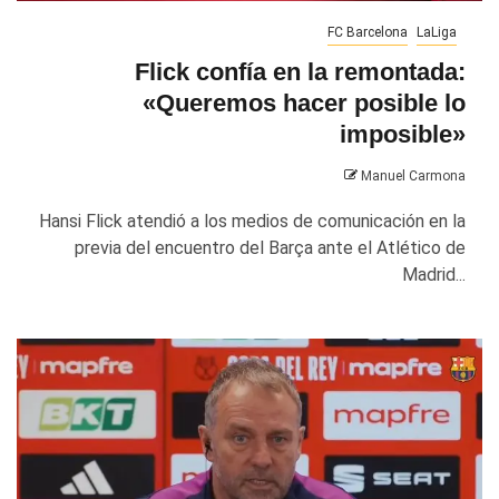
FC Barcelona
LaLiga
Flick confía en la remontada:
«Queremos hacer posible lo
imposible»
Manuel Carmona
Hansi Flick atendió a los medios de comunicación en la
previa del encuentro del Barça ante el Atlético de
Madrid...