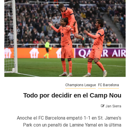
Champions League
FC Barcelona
Todo por decidir en el Camp Nou
Jan Sierra
Anoche el FC Barcelona empató 1-1 en St. James’s
Park con un penalti de Lamine Yamal en la última