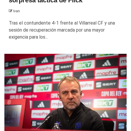
sorpresa táctica de Flick
Ivan
Tras el contundente 4-1 frente al Villarreal CF y una
sesión de recuperación marcada por una mayor
exigencia para los...