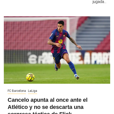
jugada...
FC Barcelona
LaLiga
Cancelo apunta al once ante el
Atlético y no se descarta una