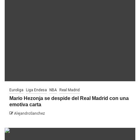
Euroliga
Liga Endesa
NBA
Real Madrid
Mario Hezonja se despide del Real Madrid con una
emotiva carta
AlejandroSanchez