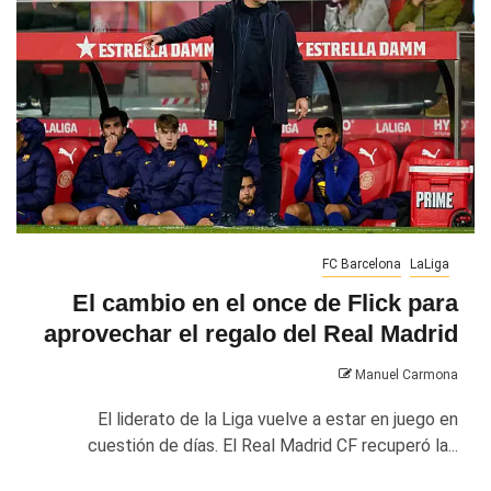
FC Barcelona
LaLiga
El cambio en el once de Flick para
aprovechar el regalo del Real Madrid
Manuel Carmona
El liderato de la Liga vuelve a estar en juego en
cuestión de días. El Real Madrid CF recuperó la...