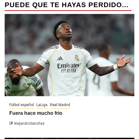
PUEDE QUE TE HAYAS PERDIDO...
Fútbol español
LaLiga
Real Madrid
Fuera hace mucho frio
AlejandroSanchez