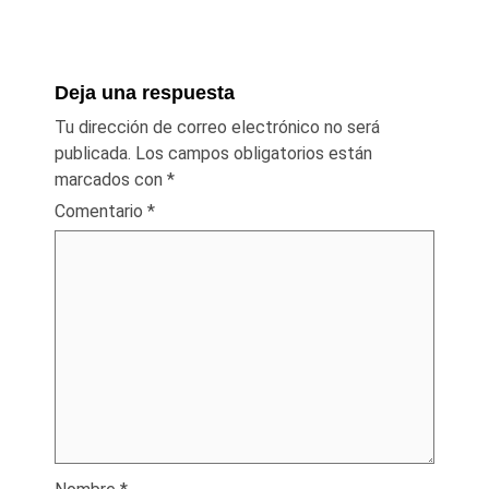
Deja una respuesta
Tu dirección de correo electrónico no será
publicada.
Los campos obligatorios están
marcados con
*
Comentario
*