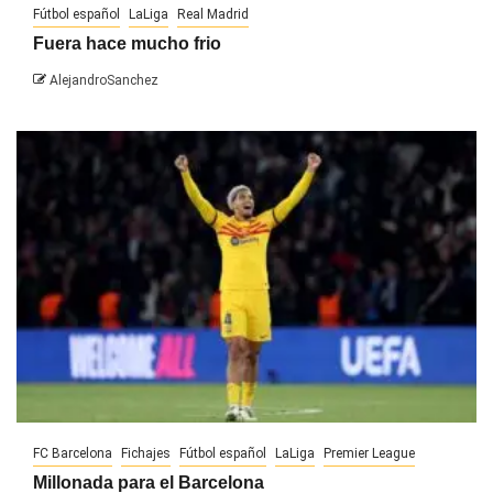
Fútbol español
LaLiga
Real Madrid
Fuera hace mucho frio
AlejandroSanchez
FC Barcelona
Fichajes
Fútbol español
LaLiga
Premier League
Millonada para el Barcelona