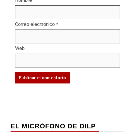
Nombre
*
Correo electrónico
*
Web
EL MICRÓFONO DE DILP