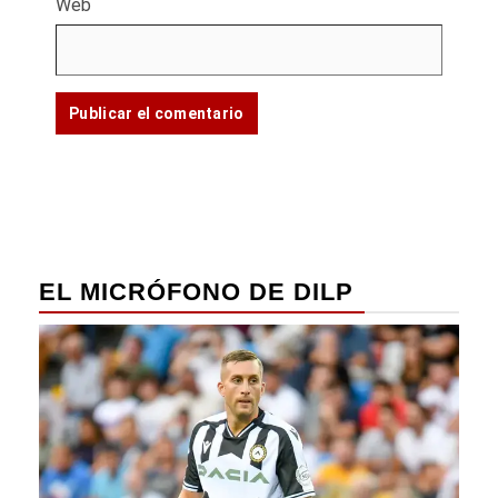
Web
EL MICRÓFONO DE DILP