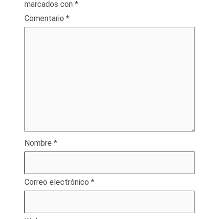
marcados con
*
Comentario
*
Nombre
*
Correo electrónico
*