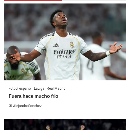
Fútbol español
LaLiga
Real Madrid
Fuera hace mucho frio
AlejandroSanchez