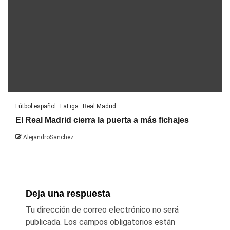
Fútbol español
LaLiga
Real Madrid
El Real Madrid cierra la puerta a más fichajes
AlejandroSanchez
Deja una respuesta
Tu dirección de correo electrónico no será
publicada.
Los campos obligatorios están