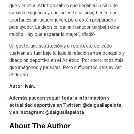
que vienen al Atlético saben que llegan a un club de
máxima exigencia y que, si les toca jugar, tienen que
aportar. Es un jugador joven, pero están preparados
para ayudar. La decisión del entrenador también dice
mucho. Hay que esperar lo mejor”, añadió.
Un gesto, una sustitución y un contexto delicado
vuelven a situar bajo la lupa la relación entre banquillo y
dirección deportiva en el Atlético. Por ahora, nada más
que imágenes y palabras. Pero suficientes para avivar
el debate.
Autor:
Iván
.
Además pueden seguir toda la información y
actualidad deportiva en Twitter:
@
daiguallapelota
,
y en Instagram: @daiguallapelota
About The Author