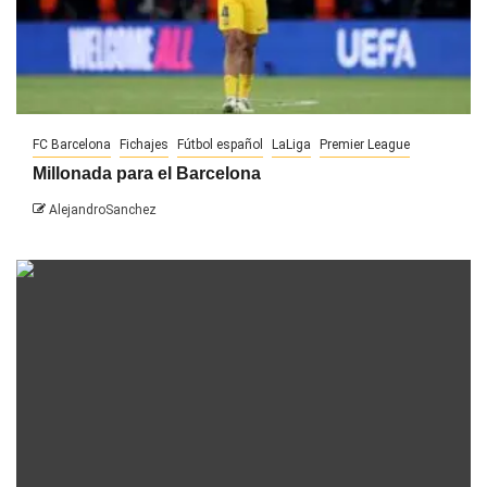
FC Barcelona
Fichajes
Fútbol español
LaLiga
Premier League
Millonada para el Barcelona
AlejandroSanchez