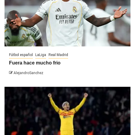
Fútbol español
LaLiga
Real Madrid
Fuera hace mucho frio
AlejandroSanchez