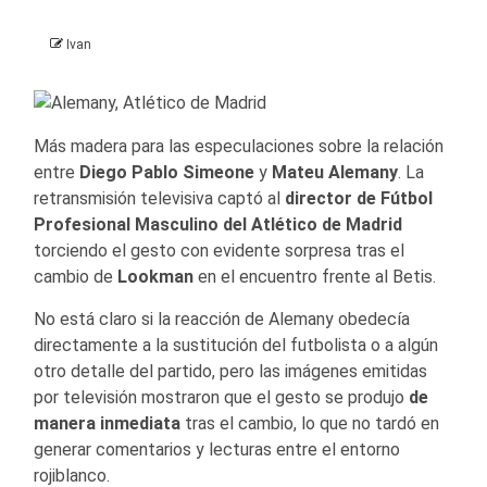
Ivan
Más madera para las especulaciones sobre la relación
entre
Diego Pablo Simeone
y
Mateu Alemany
. La
retransmisión televisiva captó al
director de Fútbol
Profesional Masculino del Atlético de Madrid
torciendo el gesto con evidente sorpresa tras el
cambio de
Lookman
en el encuentro frente al Betis.
No está claro si la reacción de Alemany obedecía
directamente a la sustitución del futbolista o a algún
otro detalle del partido, pero las imágenes emitidas
por televisión mostraron que el gesto se produjo
de
manera inmediata
tras el cambio, lo que no tardó en
generar comentarios y lecturas entre el entorno
rojiblanco.