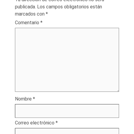
publicada.
Los campos obligatorios están
marcados con
*
Comentario
*
Nombre
*
Correo electrónico
*