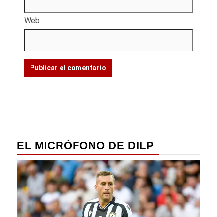
Web
EL MICRÓFONO DE DILP