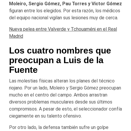
Moleiro, Sergio Gómez, Pau Torres y Víctor Gómez
figuran entre los elegidos. Por esta razón, los médicos
del equipo nacional vigilan sus lesiones muy de cerca.
Nueva pelea entre Valverde y Tchouaméni en el Real
Madrid
Los cuatro nombres que
preocupan a Luis de la
Fuente
Las molestias físicas alteran los planes del técnico
riojano. Por un lado, Moleiro y Sergio Gómez preocupan
mucho en el centro del campo. Ambos arrastran
diversos problemas musculares desde sus últimos
compromisos. A pesar de esto, el seleccionador confía
ciegamente en su talento ofensivo.
Por otro lado, la defensa también sufre un golpe