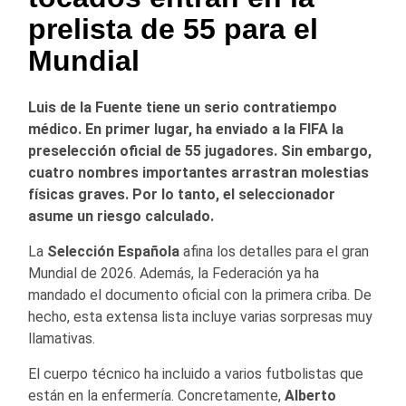
prelista de 55 para el
Mundial
Luis de la Fuente tiene un serio contratiempo
médico. En primer lugar, ha enviado a la FIFA la
preselección oficial de 55 jugadores. Sin embargo,
cuatro nombres importantes arrastran molestias
físicas graves. Por lo tanto, el seleccionador
asume un riesgo calculado.
La
Selección Española
afina los detalles para el gran
Mundial de 2026. Además, la Federación ya ha
mandado el documento oficial con la primera criba. De
hecho, esta extensa lista incluye varias sorpresas muy
llamativas.
El cuerpo técnico ha incluido a varios futbolistas que
están en la enfermería. Concretamente,
Alberto