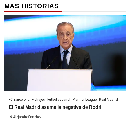
MÁS HISTORIAS
FC Barcelona
Fichajes
Fútbol español
Premier League
Real Madrid
El Real Madrid asume la negativa de Rodri
AlejandroSanchez