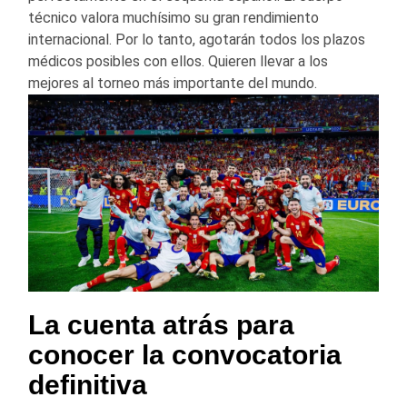
técnico valora muchísimo su gran rendimiento
internacional. Por lo tanto, agotarán todos los plazos
médicos posibles con ellos. Quieren llevar a los
mejores al torneo más importante del mundo.
La cuenta atrás para
conocer la convocatoria
definitiva