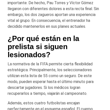
importante. De hecho, Pau Torres y Víctor Gómez
llegaron con diferentes dolores a esta recta final. Sin
embargo, los dos zagueros aportan una experiencia
vital al grupo. En consecuencia, el entrenador ha
decidido mantenerlos en sus planes actuales.
¿Por qué están en la
prelista si siguen
lesionados?
La normativa de la FIFA permite cierta flexibilidad
estratégica. Principalmente, los seleccionadores
utilizan esta lista de 55 como un seguro. De este
modo, pueden esperar hasta el último minuto para
descartar jugadores. Si los médicos logran
recuperarlos a tiempo, viajarán al campeonato.
Además, estos cuatro futbolistas encajan
perfectamente en el esquema español. El cuerpo