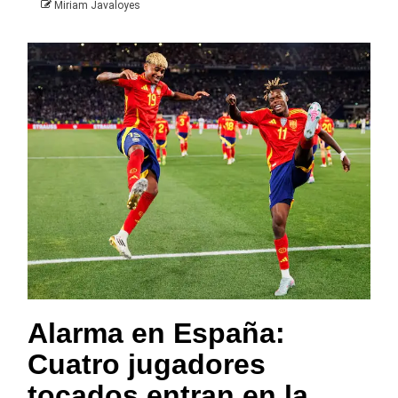
Miriam Javaloyes
Alarma en España:
Cuatro jugadores
tocados entran en la