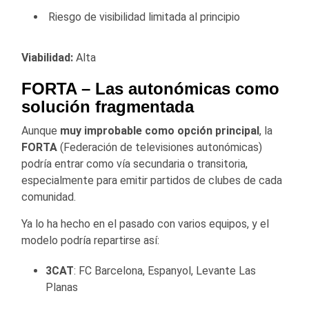
Riesgo de visibilidad limitada al principio
Viabilidad:
Alta
FORTA
– Las autonómicas como
solución fragmentada
Aunque
muy improbable como opción principal
, la
FORTA
(Federación de televisiones autonómicas)
podría entrar como vía secundaria o transitoria,
especialmente para emitir partidos de clubes de cada
comunidad.
Ya lo ha hecho en el pasado con varios equipos, y el
modelo podría repartirse así:
3CAT
: FC Barcelona, Espanyol, Levante Las
Planas