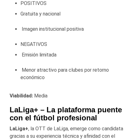
POSITIVOS
Gratuita y nacional
Imagen institucional positiva
NEGATIVOS
Emisión limitada
Menor atractivo para clubes por retorno
económico
Viabilidad:
Media
LaLiga+
– La plataforma puente
con el fútbol profesional
LaLiga+
, la OTT de LaLiga, emerge como candidata
gracias a su experiencia técnica y afinidad con el