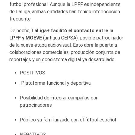
fútbol profesional. Aunque la LPFF es independiente
de LaLiga, ambas entidades han tenido interlocución
frecuente.
De hecho,
LaLiga+ facilitó el contacto entre la
LPFF y MOEVE
(antigua CEPSA), posible patrocinador
de la nueva etapa audiovisual. Esto abre la puerta a
colaboraciones comerciales, producción conjunta de
reportajes y un ecosistema digital ya desarrollado.
POSITIVOS
Plataforma funcional y deportiva
Posibilidad de integrar campañas con
patrocinadores
Público ya familiarizado con el fútbol español
NEGATIVOS