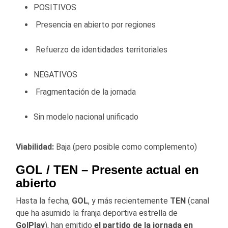
POSITIVOS
Presencia en abierto por regiones
Refuerzo de identidades territoriales
NEGATIVOS
Fragmentación de la jornada
Sin modelo nacional unificado
Viabilidad:
Baja (pero posible como complemento)
GOL / TEN
– Presente actual en
abierto
Hasta la fecha,
GOL
, y más recientemente
TEN
(canal
que ha asumido la franja deportiva estrella de
GolPlay
), han emitido
el partido de la jornada en