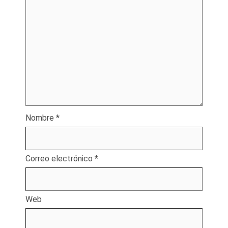
Nombre
*
Correo electrónico
*
Web