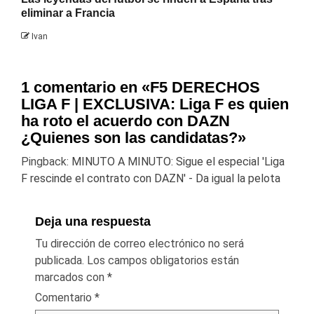
eliminar a Francia
Ivan
1 comentario en «
F5 DERECHOS
LIGA F | EXCLUSIVA: Liga F es quien
ha roto el acuerdo con DAZN
¿Quienes son las candidatas?
»
Pingback:
MINUTO A MINUTO: Sigue el especial 'Liga
F rescinde el contrato con DAZN' - Da igual la pelota
Deja una respuesta
Tu dirección de correo electrónico no será
publicada.
Los campos obligatorios están
marcados con
*
Comentario
*