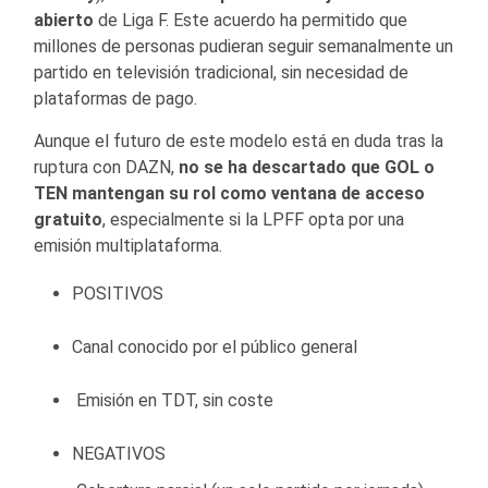
abierto
de Liga F. Este acuerdo ha permitido que
millones de personas pudieran seguir semanalmente un
partido en televisión tradicional, sin necesidad de
plataformas de pago.
Aunque el futuro de este modelo está en duda tras la
ruptura con DAZN,
no se ha descartado que GOL o
TEN mantengan su rol como ventana de acceso
gratuito
, especialmente si la LPFF opta por una
emisión multiplataforma.
POSITIVOS
Canal conocido por el público general
Emisión en TDT, sin coste
NEGATIVOS