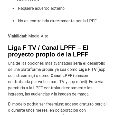
Requiere acuerdo externo
No es controlada directamente por la LPFF
Viabilidad:
Media-Alta
Liga F TV / Canal LPFF
– El
proyecto propio de la LPFF
Una de las opciones más avanzadas sería el desarrollo
de una plataforma propia: ya sea como
Liga F TV
(app
con streaming) o como
Canal LPFF
(emisión
centralizada por web, smart TV y app móvil). Esta vía
permitiría a la LPFF controlar directamente los
ingresos, las audiencias y la imagen de marca.
El modelo podría ser freemium: acceso gratuito parcial
o durante unos meses, en colaboración con