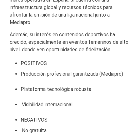
infraestructura global y recursos técnicos para
afrontar la emisión de una liga nacional junto a
Mediapro.
Además, su interés en contenidos deportivos ha
crecido, especialmente en eventos femeninos de alto
nivel, donde ven oportunidades de fidelización.
POSITIVOS
Producción profesional garantizada (Mediapro)
Plataforma tecnológica robusta
Visibilidad internacional
NEGATIVOS
No gratuita