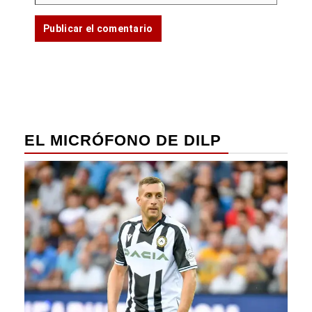
EL MICRÓFONO DE DILP