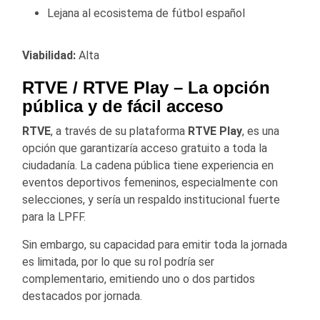
Lejana al ecosistema de fútbol español
Viabilidad:
Alta
RTVE / RTVE Play
– La opción
pública y de fácil acceso
RTVE
, a través de su plataforma
RTVE Play
, es una
opción que garantizaría acceso gratuito a toda la
ciudadanía. La cadena pública tiene experiencia en
eventos deportivos femeninos, especialmente con
selecciones, y sería un respaldo institucional fuerte
para la LPFF.
Sin embargo, su capacidad para emitir toda la jornada
es limitada, por lo que su rol podría ser
complementario, emitiendo uno o dos partidos
destacados por jornada.