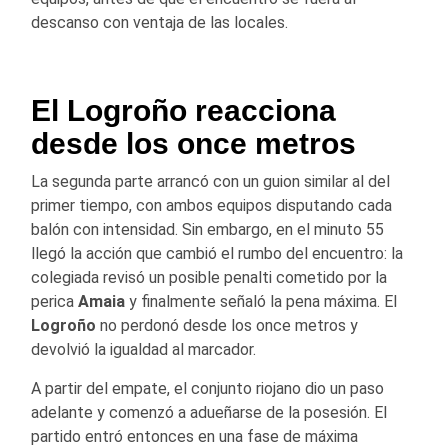
descanso con ventaja de las locales.
El Logroño reacciona
desde los once metros
La segunda parte arrancó con un guion similar al del
primer tiempo, con ambos equipos disputando cada
balón con intensidad. Sin embargo, en el minuto 55
llegó la acción que cambió el rumbo del encuentro: la
colegiada revisó un posible penalti cometido por la
perica
Amaia
y finalmente señaló la pena máxima. El
Logroño
no perdonó desde los once metros y
devolvió la igualdad al marcador.
A partir del empate, el conjunto riojano dio un paso
adelante y comenzó a adueñarse de la posesión. El
partido entró entonces en una fase de máxima