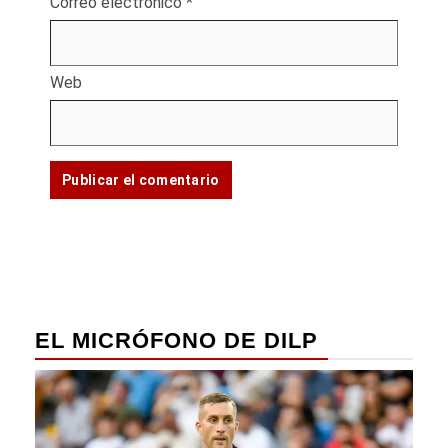
Correo electrónico
*
Web
EL MICRÓFONO DE DILP