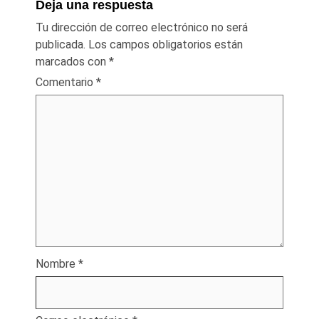
Deja una respuesta
Tu dirección de correo electrónico no será
publicada.
Los campos obligatorios están
marcados con
*
Comentario
*
Nombre
*