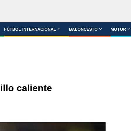
FÚTBOL INTERNACIONAL
BALONCESTO
MOTOR
llo caliente