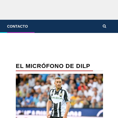
CONTACTO
EL MICRÓFONO DE DILP