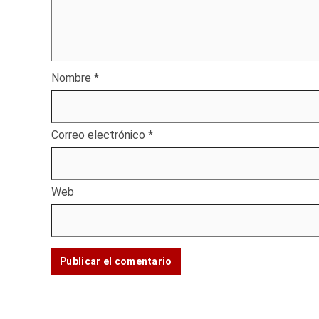
Nombre
*
Correo electrónico
*
Web