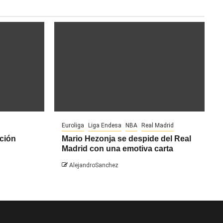
Euroliga
Liga Endesa
NBA
Real Madrid
ción
Mario Hezonja se despide del Real
Madrid con una emotiva carta
AlejandroSanchez