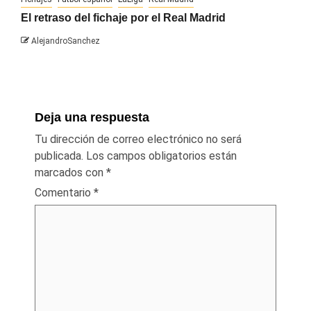
El retraso del fichaje por el Real Madrid
AlejandroSanchez
Deja una respuesta
Tu dirección de correo electrónico no será
publicada.
Los campos obligatorios están
marcados con
*
Comentario
*