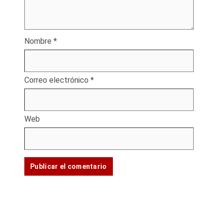
Nombre
*
Correo electrónico
*
Web