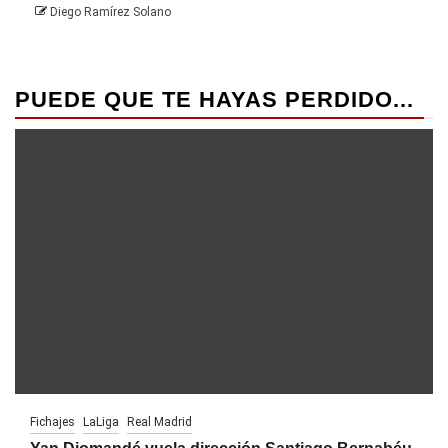
Diego Ramírez Solano
PUEDE QUE TE HAYAS PERDIDO...
Fichajes
LaLiga
Real Madrid