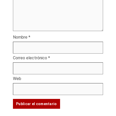
Nombre
*
Correo electrónico
*
Web