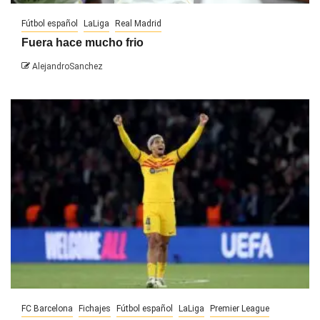
Fútbol español
LaLiga
Real Madrid
Fuera hace mucho frio
AlejandroSanchez
FC Barcelona
Fichajes
Fútbol español
LaLiga
Premier League