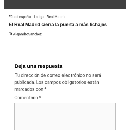
Fútbol español
LaLiga
Real Madrid
El Real Madrid cierra la puerta a más fichajes
AlejandroSanchez
Deja una respuesta
Tu dirección de correo electrónico no será
publicada.
Los campos obligatorios están
marcados con
*
Comentario
*