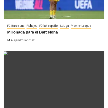
FC Barcelona
Fichajes
Fútbol español
LaLiga
Premier League
Millonada para el Barcelona
AlejandroSanchez