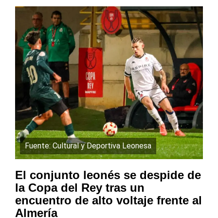
Fuente: Cultural y Deportiva Leonesa
El conjunto leonés se despide de
la Copa del Rey tras un
encuentro de alto voltaje frente al
Almería