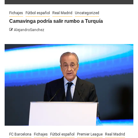
Fichajes
Fútbol español
Real Madrid
Uncategorized
Camavinga podría salir rumbo a Turquía
AlejandroSanchez
FC Barcelona
Fichajes
Fútbol español
Premier League
Real Madrid