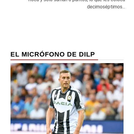
decimoséptimos...
EL MICRÓFONO DE DILP