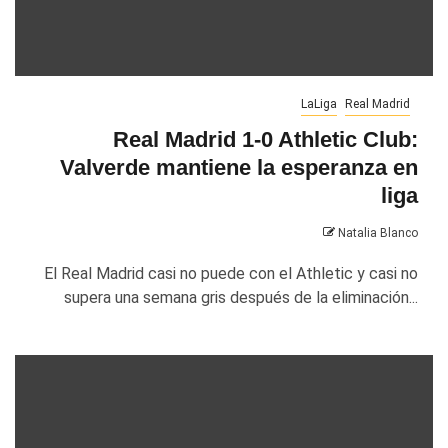
LaLiga
Real Madrid
Real Madrid 1-0 Athletic Club:
Valverde mantiene la esperanza en
liga
Natalia Blanco
El Real Madrid casi no puede con el Athletic y casi no
supera una semana gris después de la eliminación...