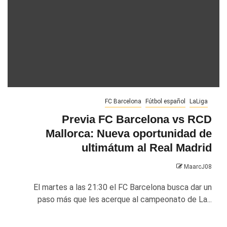
FC Barcelona
Fútbol español
LaLiga
Previa FC Barcelona vs RCD
Mallorca: Nueva oportunidad de
ultimátum al Real Madrid
MaarcJ08
El martes a las 21:30 el FC Barcelona busca dar un
paso más que les acerque al campeonato de La...