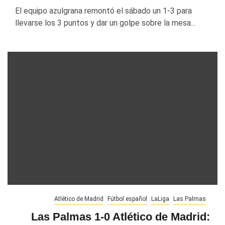
El equipo azulgrana remontó el sábado un 1-3 para
llevarse los 3 puntos y dar un golpe sobre la mesa...
Atlético de Madrid
Fútbol español
LaLiga
Las Palmas
Las Palmas 1-0 Atlético de Madrid: