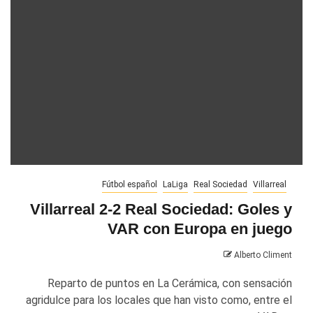
Fútbol español
LaLiga
Real Sociedad
Villarreal
Villarreal 2-2 Real Sociedad: Goles y
VAR con Europa en juego
Alberto Climent
Reparto de puntos en La Cerámica, con sensación
agridulce para los locales que han visto como, entre el