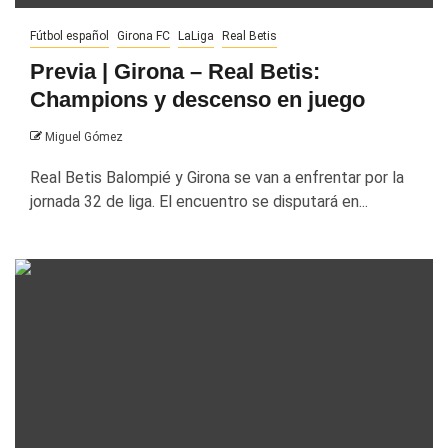
Fútbol español
Girona FC
LaLiga
Real Betis
Previa | Girona – Real Betis:
Champions y descenso en juego
Miguel Gómez
Real Betis Balompié y Girona se van a enfrentar por la
jornada 32 de liga. El encuentro se disputará en...