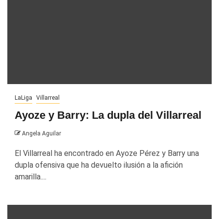
LaLiga
Villarreal
Ayoze y Barry: La dupla del Villarreal
Angela Aguilar
El Villarreal ha encontrado en Ayoze Pérez y Barry una
dupla ofensiva que ha devuelto ilusión a la afición
amarilla....