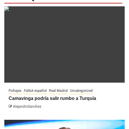
Fichajes
Fútbol español
Real Madrid
Uncategorized
Camavinga podría salir rumbo a Turquía
AlejandroSanchez