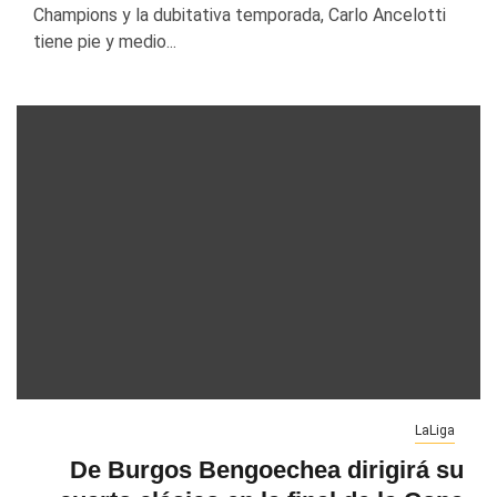
Champions y la dubitativa temporada, Carlo Ancelotti
tiene pie y medio...
LaLiga
De Burgos Bengoechea dirigirá su