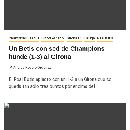
Champions League
Fútbol español
Girona FC
LaLiga
Real Betis
Un Betis con sed de Champions
hunde (1-3) al Girona
Andrés Rosero Ordóñez
El Real Betis aplastó con un 1-3 a un Girona que se
queda tan sólo tres puntos por encima del...