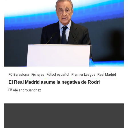
FC Barcelona
Fichajes
Fútbol español
Premier League
Real Madrid
El Real Madrid asume la negativa de Rodri
AlejandroSanchez