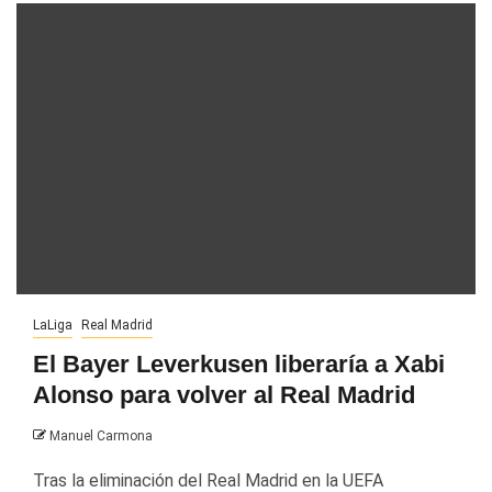
LaLiga
Real Madrid
El Bayer Leverkusen liberaría a Xabi
Alonso para volver al Real Madrid
Manuel Carmona
Tras la eliminación del Real Madrid en la UEFA