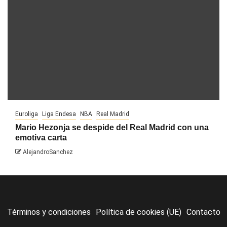
Euroliga
Liga Endesa
NBA
Real Madrid
Mario Hezonja se despide del Real Madrid con una
emotiva carta
AlejandroSanchez
Términos y condiciones
Política de cookies (UE)
Contacto