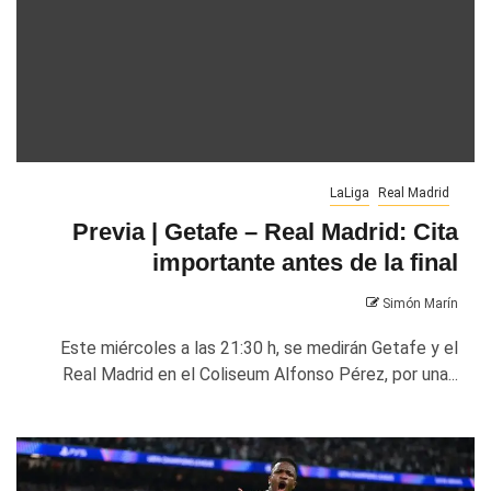
LaLiga
Real Madrid
Previa | Getafe – Real Madrid: Cita
importante antes de la final
Simón Marín
Este miércoles a las 21:30 h, se medirán Getafe y el
Real Madrid en el Coliseum Alfonso Pérez, por una...