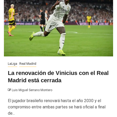
LaLiga
Real Madrid
La renovación de Vinicius con el Real
Madrid está cerrada
Luis Miguel Serrano Montero
El jugador brasileño renovará hasta el año 2030 y el
compromiso entre ambas partes se hará oficial a final
de...