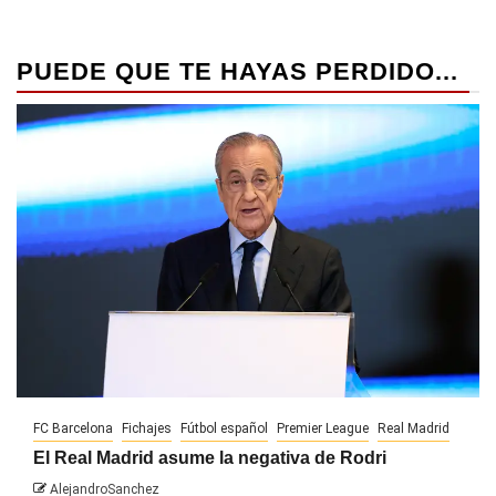
PUEDE QUE TE HAYAS PERDIDO...
FC Barcelona
Fichajes
Fútbol español
Premier League
Real Madrid
El Real Madrid asume la negativa de Rodri
AlejandroSanchez