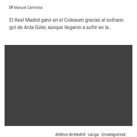
Manuel Carmona
El Real Madrid ganó en el Coliseum gracias al solitario
gol de Arda Güler, aunque llegaron a sufrir en la...
Atlético de Madrid
LaLiga
Uncategorized