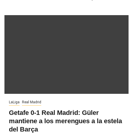
LaLiga
Real Madrid
Getafe 0-1 Real Madrid: Güler
mantiene a los merengues a la estela
del Barça