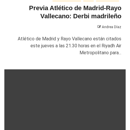
Previa Atlético de Madrid-Rayo
Vallecano: Derbi madrileño
Andrea Díaz
Atlético de Madrid y Rayo Vallecano están citados
este jueves a las 21.30 horas en el Riyadh Air
Metropolitano para...