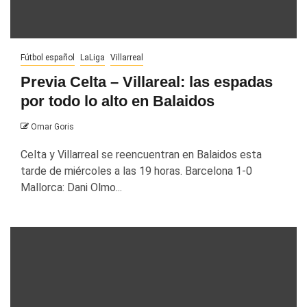
Fútbol español
LaLiga
Villarreal
Previa Celta – Villareal: las espadas
por todo lo alto en Balaidos
Omar Goris
Celta y Villarreal se reencuentran en Balaidos esta
tarde de miércoles a las 19 horas. Barcelona 1-0
Mallorca: Dani Olmo...