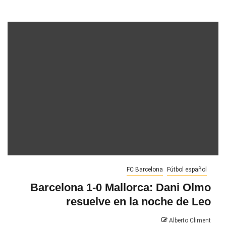
FC Barcelona
Fútbol español
Barcelona 1-0 Mallorca: Dani Olmo
resuelve en la noche de Leo
Alberto Climent