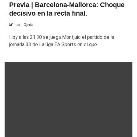
Previa | Barcelona-Mallorca: Choque
decisivo en la recta final.
Lucía Ojeda
Hoy a las 21:30 se juega Montjuic el partido de la
jornada 33 de LaLiga EA Sports en el que...