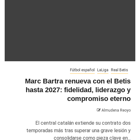
Fútbol español
LaLiga
Real Betis
Marc Bartra renueva con el Betis
hasta 2027: fidelidad, liderazgo y
compromiso eterno
Almudena Reoyo
El central catalán extiende su contrato dos
temporadas más tras superar una grave lesión y
consolidarse como pieza clave en...