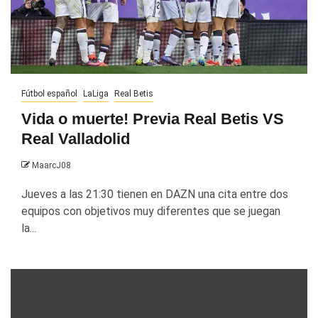
Fútbol español
LaLiga
Real Betis
Vida o muerte! Previa Real Betis VS
Real Valladolid
MaarcJ08
Jueves a las 21:30 tienen en DAZN una cita entre dos
equipos con objetivos muy diferentes que se juegan
la...