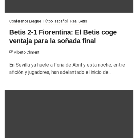
Conference League
Fútbol español
Real Betis
Betis 2-1 Fiorentina: El Betis coge
ventaja para la soñada final
Alberto Climent
En Sevilla ya huele a Feria de Abril y esta noche, entre
afición y jugadores, han adelantado el inicio de...