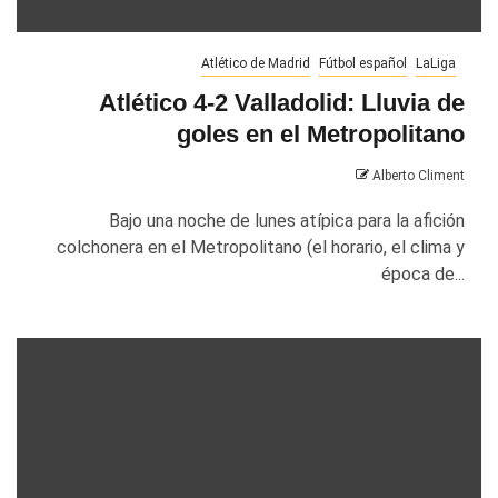
Atlético de Madrid
Fútbol español
LaLiga
Atlético 4-2 Valladolid: Lluvia de
goles en el Metropolitano
Alberto Climent
Bajo una noche de lunes atípica para la afición
colchonera en el Metropolitano (el horario, el clima y
época de...