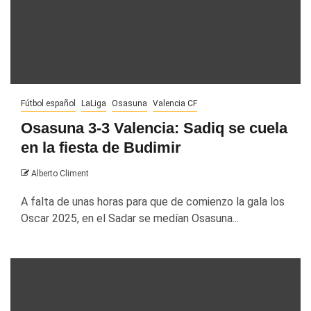
Fútbol español
LaLiga
Osasuna
Valencia CF
Osasuna 3-3 Valencia: Sadiq se cuela
en la fiesta de Budimir
Alberto Climent
A falta de unas horas para que de comienzo la gala los
Oscar 2025, en el Sadar se medían Osasuna...