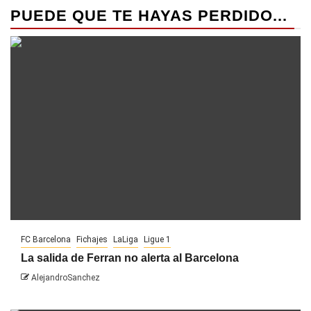
PUEDE QUE TE HAYAS PERDIDO...
FC Barcelona
Fichajes
LaLiga
Ligue 1
La salida de Ferran no alerta al Barcelona
AlejandroSanchez