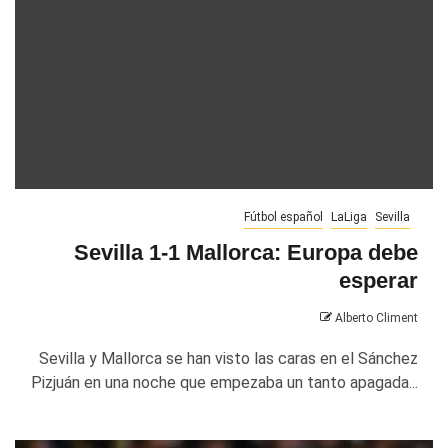
Fútbol español
LaLiga
Sevilla
Sevilla 1-1 Mallorca: Europa debe
esperar
Alberto Climent
Sevilla y Mallorca se han visto las caras en el Sánchez
Pizjuán en una noche que empezaba un tanto apagada...