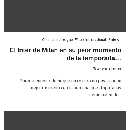
Champions League
Fútbol Internacional
Serie A
El Inter de Milán en su peor momento
de la temporada…
Alberto Climent
Parece curioso decir que un equipo no pasa por su
mejor momento en la semana que disputa las
semifinales de...