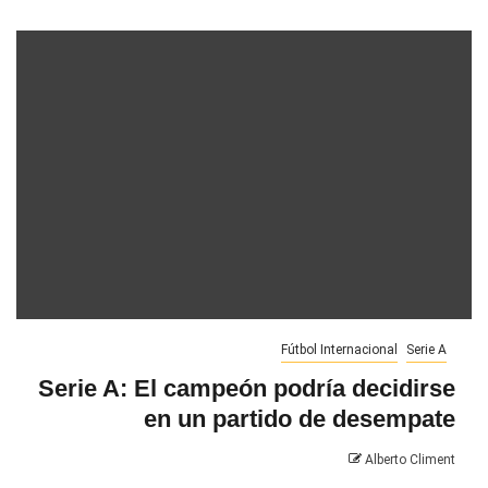
Fútbol Internacional
Serie A
Serie A: El campeón podría decidirse
en un partido de desempate
Alberto Climent