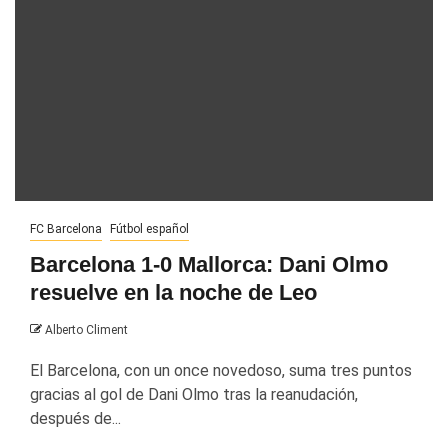
FC Barcelona
Fútbol español
Barcelona 1-0 Mallorca: Dani Olmo
resuelve en la noche de Leo
Alberto Climent
El Barcelona, con un once novedoso, suma tres puntos
gracias al gol de Dani Olmo tras la reanudación,
después de...