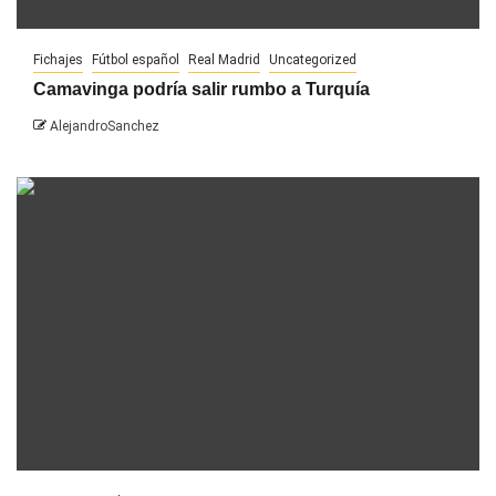
Fichajes
Fútbol español
Real Madrid
Uncategorized
Camavinga podría salir rumbo a Turquía
AlejandroSanchez