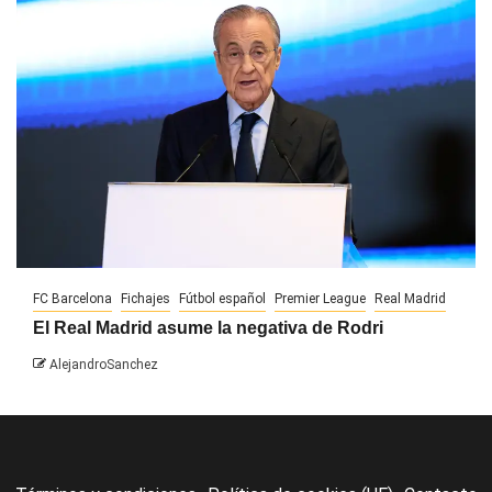
FC Barcelona
Fichajes
Fútbol español
Premier League
Real Madrid
El Real Madrid asume la negativa de Rodri
AlejandroSanchez