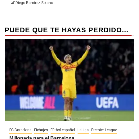
Diego Ramírez Solano
PUEDE QUE TE HAYAS PERDIDO...
FC Barcelona
Fichajes
Fútbol español
LaLiga
Premier League
Millonada para el Barcelona