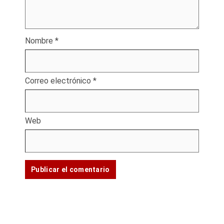
Nombre
*
Correo electrónico
*
Web