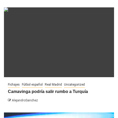
Fichajes
Fútbol español
Real Madrid
Uncategorized
Camavinga podría salir rumbo a Turquía
AlejandroSanchez