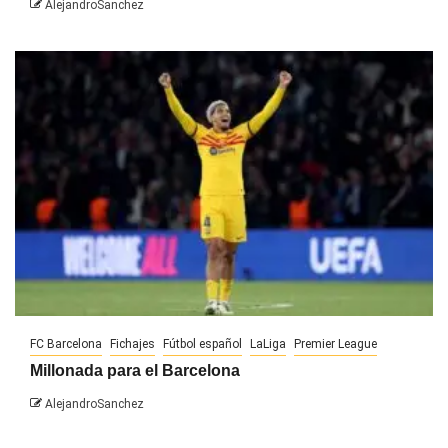
AlejandroSanchez
FC Barcelona
Fichajes
Fútbol español
LaLiga
Premier League
Millonada para el Barcelona
AlejandroSanchez