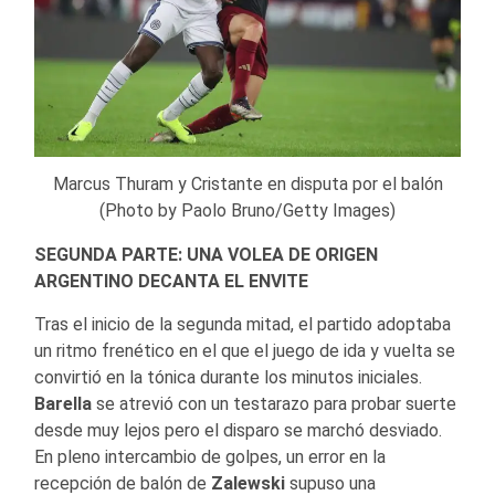
Marcus Thuram y Cristante en disputa por el balón
(Photo by Paolo Bruno/Getty Images)
SEGUNDA PARTE: UNA VOLEA DE ORIGEN
ARGENTINO DECANTA EL ENVITE
Tras el inicio de la segunda mitad, el partido adoptaba
un ritmo frenético en el que el juego de ida y vuelta se
convirtió en la tónica durante los minutos iniciales.
Barella
se atrevió con un testarazo para probar suerte
desde muy lejos pero el disparo se marchó desviado.
En pleno intercambio de golpes, un error en la
recepción de balón de
Zalewski
supuso una