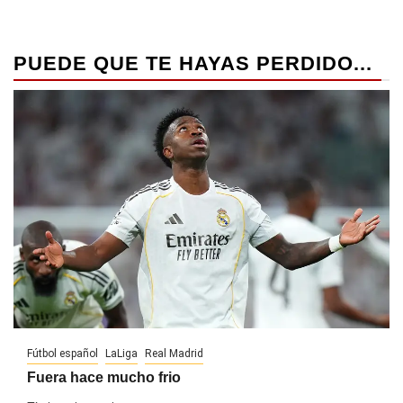
PUEDE QUE TE HAYAS PERDIDO...
Fútbol español
LaLiga
Real Madrid
Fuera hace mucho frio