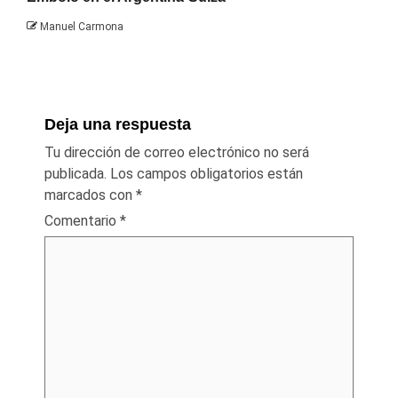
Manuel Carmona
Deja una respuesta
Tu dirección de correo electrónico no será
publicada.
Los campos obligatorios están
marcados con
*
Comentario
*