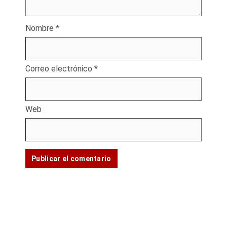
Nombre
*
Correo electrónico
*
Web