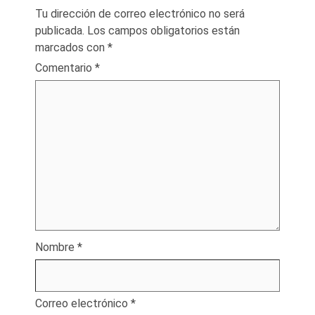
Tu dirección de correo electrónico no será
publicada.
Los campos obligatorios están
marcados con
*
Comentario
*
Nombre
*
Correo electrónico
*