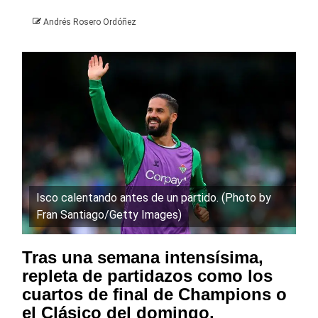
Andrés Rosero Ordóñez
Isco calentando antes de un partido. (Photo by
Fran Santiago/Getty Images)
Tras una semana intensísima,
repleta de partidazos como los
cuartos de final de Champions o
el Clásico del domingo,