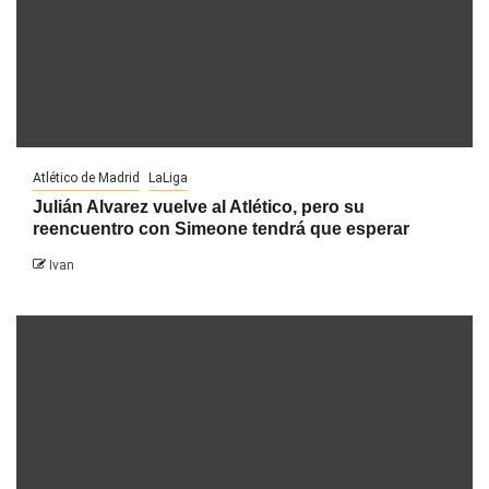
Atlético de Madrid
LaLiga
Julián Alvarez vuelve al Atlético, pero su
reencuentro con Simeone tendrá que esperar
Ivan