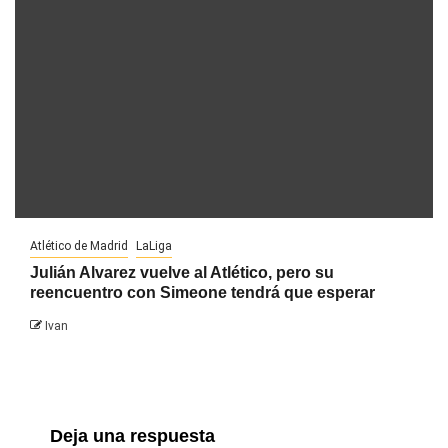
Atlético de Madrid
LaLiga
Julián Alvarez vuelve al Atlético, pero su
reencuentro con Simeone tendrá que esperar
Ivan
Deja una respuesta