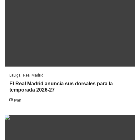
LaLiga
Real Madrid
El Real Madrid anuncia sus dorsales para la
temporada 2026-27
Ivan