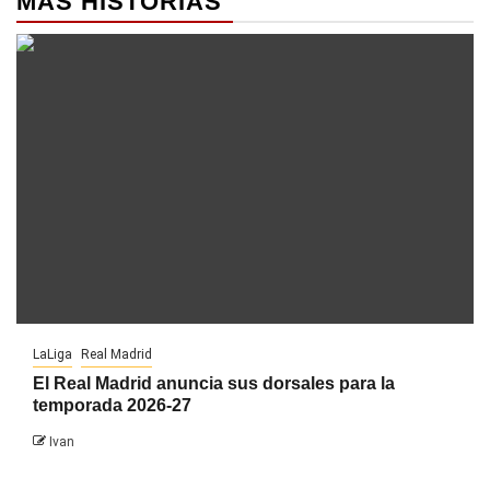
MÁS HISTORIAS
LaLiga
Real Madrid
El Real Madrid anuncia sus dorsales para la
temporada 2026-27
Ivan