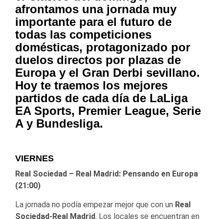
afrontamos una jornada muy
importante para el futuro de
todas las competiciones
domésticas, protagonizado por
duelos directos por plazas de
Europa y el Gran Derbi sevillano.
Hoy te traemos los mejores
partidos de cada día de LaLiga
EA Sports, Premier League, Serie
A y Bundesliga.
VIERNES
Real Sociedad – Real Madrid: Pensando en Europa
(21:00)
La jornada no podía empezar mejor que con un
Real
Sociedad-Real Madrid
. Los locales se encuentran en