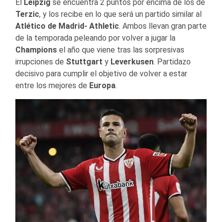
El
Leipzig
se encuentra 2 puntos por encima de los de
Terzic
, y los recibe en lo que será un partido similar al
Atlético de Madrid- Athletic
. Ambos llevan gran parte
de la temporada peleando por volver a jugar la
Champions
el año que viene tras las sorpresivas
irrupciones de
Stuttgart
y
Leverkusen
. Partidazo
decisivo para cumplir el objetivo de volver a estar
entre los mejores de
Europa
.