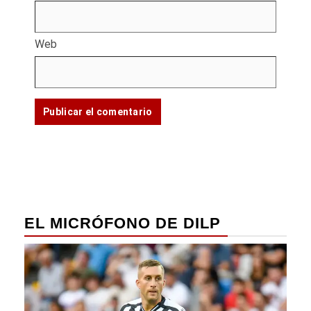
Web
EL MICRÓFONO DE DILP