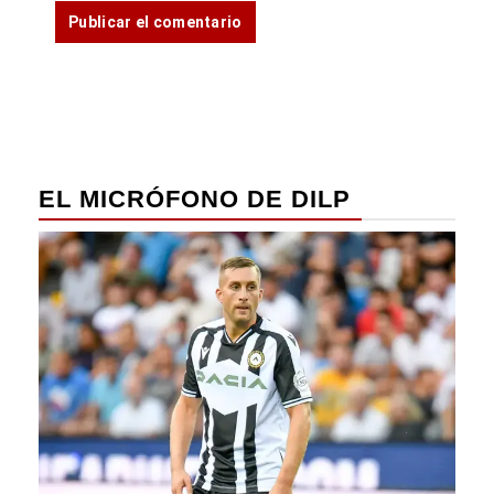
EL MICRÓFONO DE DILP