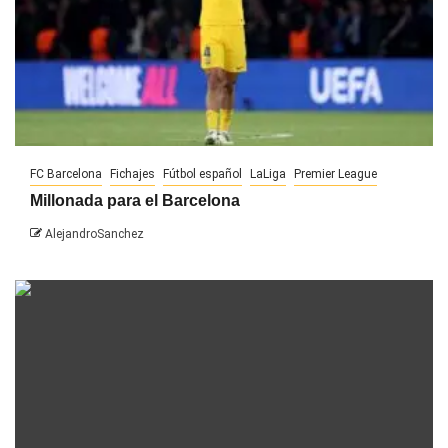
FC Barcelona
Fichajes
Fútbol español
LaLiga
Premier League
Millonada para el Barcelona
AlejandroSanchez