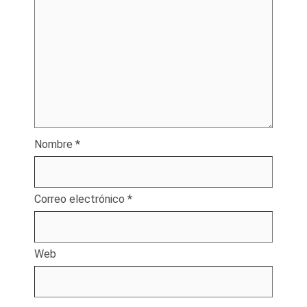
Nombre
*
Correo electrónico
*
Web