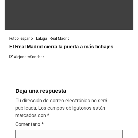
Fútbol español
LaLiga
Real Madrid
El Real Madrid cierra la puerta a más fichajes
AlejandroSanchez
Deja una respuesta
Tu dirección de correo electrónico no será
publicada.
Los campos obligatorios están
marcados con
*
Comentario
*