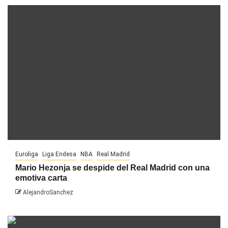
Euroliga
Liga Endesa
NBA
Real Madrid
Mario Hezonja se despide del Real Madrid con una
emotiva carta
AlejandroSanchez