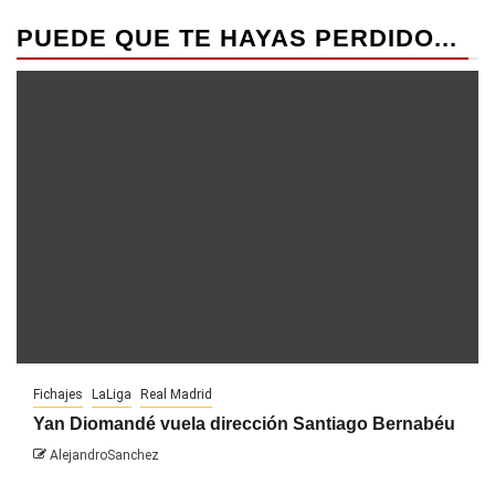
PUEDE QUE TE HAYAS PERDIDO...
Fichajes
LaLiga
Real Madrid
Yan Diomandé vuela dirección Santiago Bernabéu
AlejandroSanchez