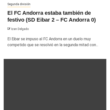
Segunda división
El FC Andorra estaba también de
festivo (SD Eibar 2 – FC Andorra 0)
Izan Delgado
El Eibar se impuso al FC Andorra en un duelo muy
competido que se resolvió en la segunda mitad con...