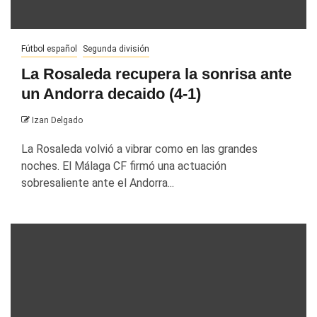
Fútbol español
Segunda división
La Rosaleda recupera la sonrisa ante
un Andorra decaido (4-1)
Izan Delgado
La Rosaleda volvió a vibrar como en las grandes
noches. El Málaga CF firmó una actuación
sobresaliente ante el Andorra...