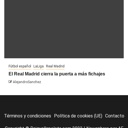
Fútbol español
LaLiga
Real Madrid
El Real Madrid cierra la puerta a más fichajes
AlejandroSanchez
Términos y condiciones
Política de cookies (UE)
Contacto