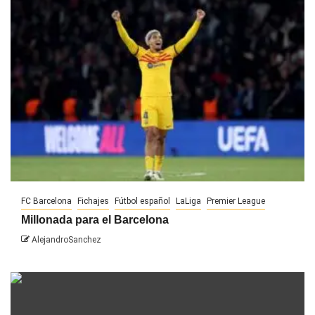
FC Barcelona
Fichajes
Fútbol español
LaLiga
Premier League
Millonada para el Barcelona
AlejandroSanchez