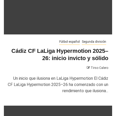
Fútbol español
Segunda división
Cádiz CF LaLiga Hypermotion 2025–
26: inicio invicto y sólido
Tirso Calero
Un inicio que ilusiona en LaLiga Hypermotion El Cádiz
CF LaLiga Hypermotion 2025–26 ha comenzado con un
rendimiento que ilusiona...