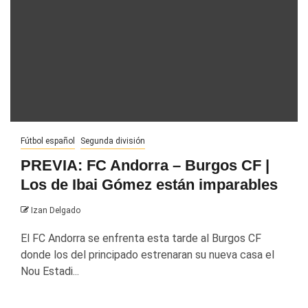
Fútbol español
Segunda división
PREVIA: FC Andorra – Burgos CF |
Los de Ibai Gómez están imparables
Izan Delgado
El FC Andorra se enfrenta esta tarde al Burgos CF
donde los del principado estrenaran su nueva casa el
Nou Estadi...