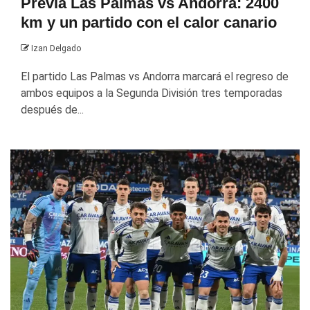
Previa Las Palmas vs Andorra: 2400
km y un partido con el calor canario
Izan Delgado
El partido Las Palmas vs Andorra marcará el regreso de
ambos equipos a la Segunda División tres temporadas
después de...