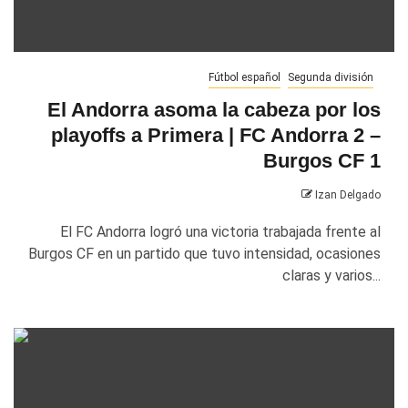
Fútbol español
Segunda división
El Andorra asoma la cabeza por los
playoffs a Primera | FC Andorra 2 –
Burgos CF 1
Izan Delgado
El FC Andorra logró una victoria trabajada frente al
Burgos CF en un partido que tuvo intensidad, ocasiones
claras y varios...