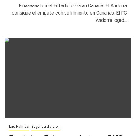
Finaaaaaal en el Estadio de Gran Canaria. El Andorra
consigue el empate con sufrimiento en Canarias. El FC
Andorra logró...
Las Palmas
Segunda división