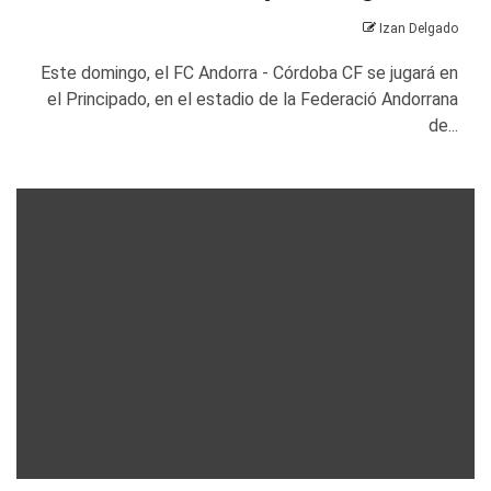
Izan Delgado
Este domingo, el FC Andorra - Córdoba CF se jugará en
el Principado, en el estadio de la Federació Andorrana
de...