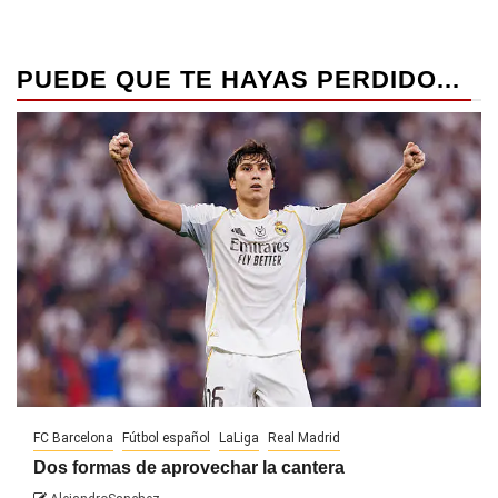
PUEDE QUE TE HAYAS PERDIDO...
FC Barcelona
Fútbol español
LaLiga
Real Madrid
Dos formas de aprovechar la cantera