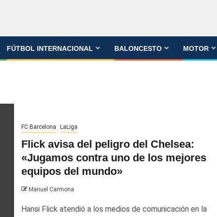
FÚTBOL INTERNACIONAL
BALONCESTO
MOTOR
FC Barcelona
LaLiga
Flick avisa del peligro del Chelsea:
«Jugamos contra uno de los mejores
equipos del mundo»
Manuel Carmona
Hansi Flick atendió a los medios de comunicación en la