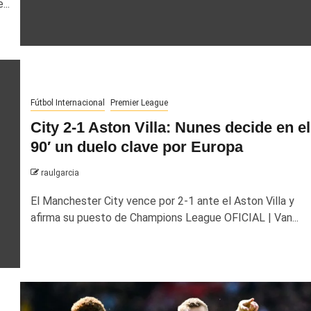
...
Fútbol Internacional
Premier League
City 2-1 Aston Villa: Nunes decide en el
90′ un duelo clave por Europa
raulgarcia
El Manchester City vence por 2-1 ante el Aston Villa y
afirma su puesto de Champions League OFICIAL | Van...