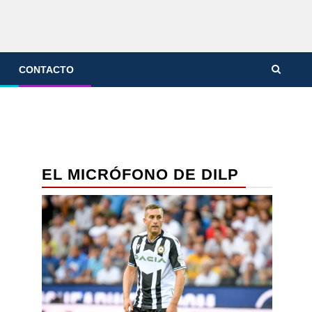
CONTACTO
EL MICRÓFONO DE DILP