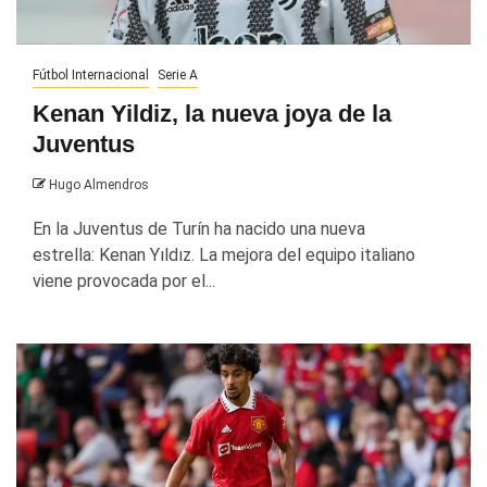
Fútbol Internacional
Serie A
Kenan Yildiz, la nueva joya de la
Juventus
Hugo Almendros
En la Juventus de Turín ha nacido una nueva
estrella: Kenan Yıldız. La mejora del equipo italiano
viene provocada por el...