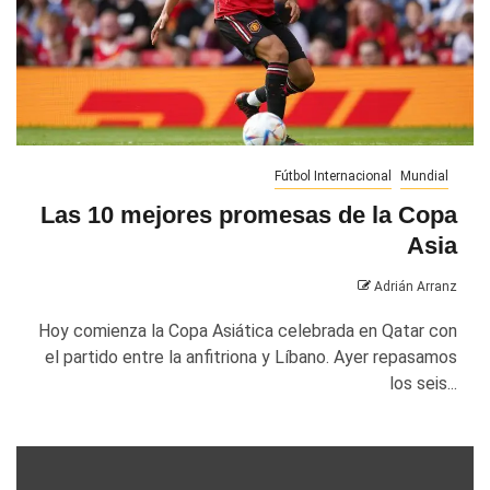
Fútbol Internacional
Mundial
Las 10 mejores promesas de la Copa
Asia
Adrián Arranz
Hoy comienza la Copa Asiática celebrada en Qatar con
el partido entre la anfitriona y Líbano. Ayer repasamos
los seis...