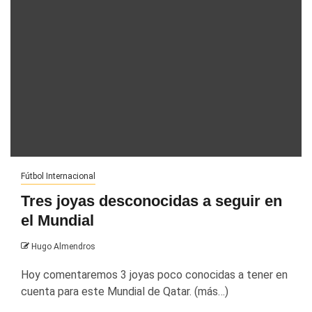
Fútbol Internacional
Tres joyas desconocidas a seguir en
el Mundial
Hugo Almendros
Hoy comentaremos 3 joyas poco conocidas a tener en
cuenta para este Mundial de Qatar. (más…)