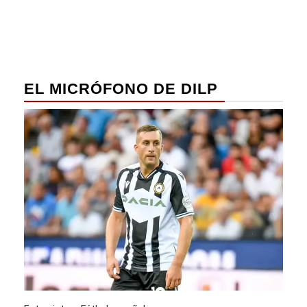
EL MICRÓFONO DE DILP