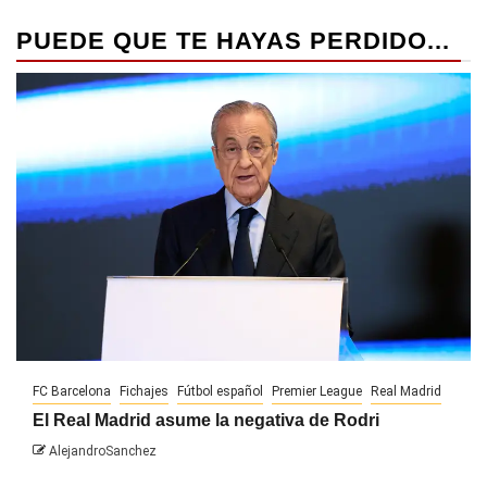
PUEDE QUE TE HAYAS PERDIDO...
FC Barcelona
Fichajes
Fútbol español
Premier League
Real Madrid
El Real Madrid asume la negativa de Rodri
AlejandroSanchez