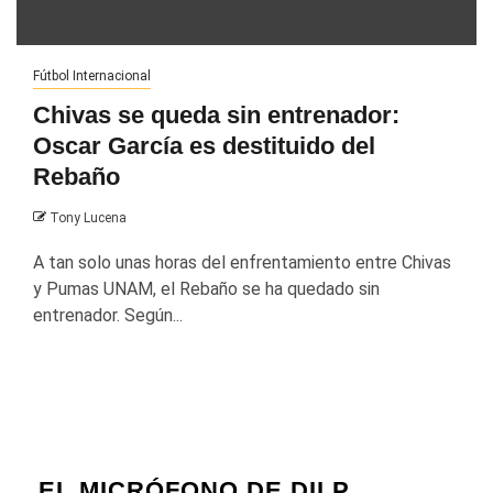
Fútbol Internacional
Chivas se queda sin entrenador:
Oscar García es destituido del
Rebaño
Tony Lucena
A tan solo unas horas del enfrentamiento entre Chivas
y Pumas UNAM, el Rebaño se ha quedado sin
entrenador. Según...
EL MICRÓFONO DE DILP