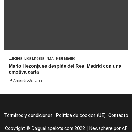
Euroliga
Liga Endesa
NBA
Real Madrid
Mario Hezonja se despide del Real Madrid con una
emotiva carta
AlejandroSanchez
Términos y condiciones
Política de cookies (UE)
Contacto
Copyright © Daiguallapelota.com 2022
|
Newsphere
por AF