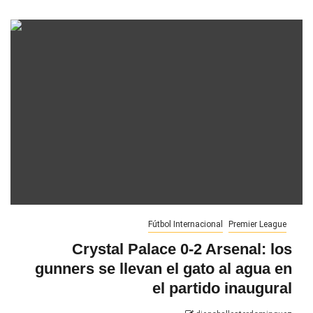
Fútbol Internacional
Premier League
Crystal Palace 0-2 Arsenal: los
gunners se llevan el gato al agua en
el partido inaugural