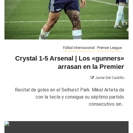
Fútbol Internacional
Premier League
Crystal 1-5 Arsenal | Los «gunners»
arrasan en la Premier
Javier Del Castillo
Recital de goles en el Selhurst Park. Mikel Arteta da
con la tecla y consigue su séptimo partido
consecutivo sin...