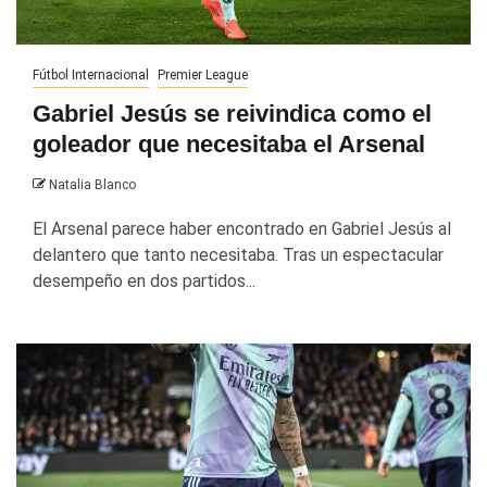
Fútbol Internacional
Premier League
Gabriel Jesús se reivindica como el
goleador que necesitaba el Arsenal
Natalia Blanco
El Arsenal parece haber encontrado en Gabriel Jesús al
delantero que tanto necesitaba. Tras un espectacular
desempeño en dos partidos...