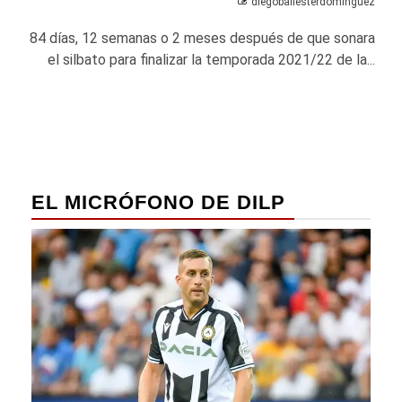
diegoballesterdominguez
84 días, 12 semanas o 2 meses después de que sonara
el silbato para finalizar la temporada 2021/22 de la...
EL MICRÓFONO DE DILP