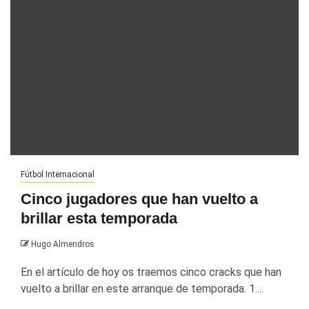
Fútbol Internacional
Cinco jugadores que han vuelto a
brillar esta temporada
Hugo Almendros
En el artículo de hoy os traemos cinco cracks que han
vuelto a brillar en este arranque de temporada. 1....