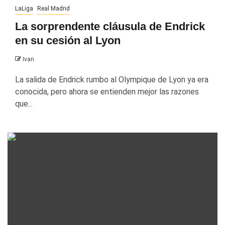
LaLiga
Real Madrid
La sorprendente cláusula de Endrick
en su cesión al Lyon
Ivan
La salida de Endrick rumbo al Olympique de Lyon ya era
conocida, pero ahora se entienden mejor las razones
que...