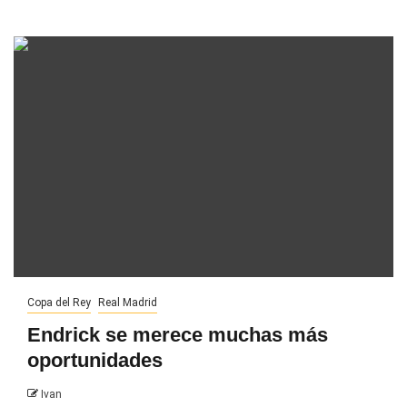
Copa del Rey
Real Madrid
Endrick se merece muchas más
oportunidades
Ivan