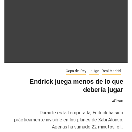
Copa del Rey
LaLiga
Real Madrid
Endrick juega menos de lo que
debería jugar
Ivan
Durante esta temporada, Endrick ha sido
prácticamente invisible en los planes de Xabi Alonso.
Apenas ha sumado 22 minutos, el...