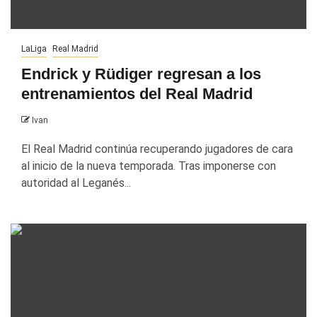
LaLiga
Real Madrid
Endrick y Rüdiger regresan a los
entrenamientos del Real Madrid
Ivan
El Real Madrid continúa recuperando jugadores de cara
al inicio de la nueva temporada. Tras imponerse con
autoridad al Leganés...