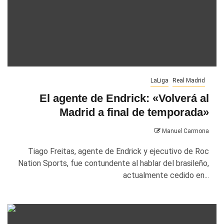
LaLiga
Real Madrid
El agente de Endrick: «Volverá al
Madrid a final de temporada»
Manuel Carmona
Tiago Freitas, agente de Endrick y ejecutivo de Roc
Nation Sports, fue contundente al hablar del brasileño,
actualmente cedido en...