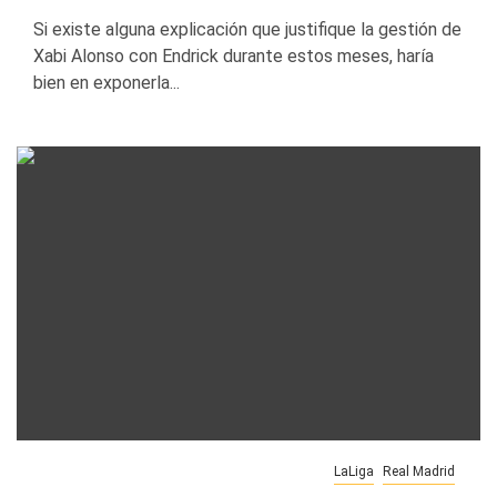
Si existe alguna explicación que justifique la gestión de
Xabi Alonso con Endrick durante estos meses, haría
bien en exponerla...
LaLiga
Real Madrid