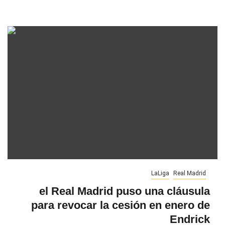
LaLiga
Real Madrid
el Real Madrid puso una cláusula
para revocar la cesión en enero de
Endrick