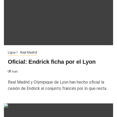
Ligue 1
Real Madrid
Oficial: Endrick ficha por el Lyon
Ivan
Real Madrid y Olympique de Lyon han hecho oficial la
cesión de Endrick al conjunto francés por lo que resta...