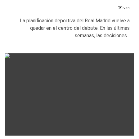
Ivan
La planificación deportiva del Real Madrid vuelve a
quedar en el centro del debate. En las últimas
semanas, las decisiones...