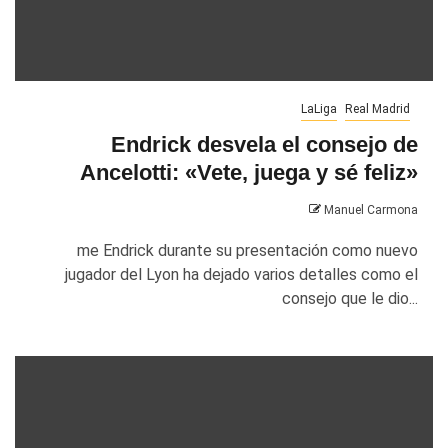
LaLiga
Real Madrid
Endrick desvela el consejo de
Ancelotti: «Vete, juega y sé feliz»
Manuel Carmona
me Endrick durante su presentación como nuevo
jugador del Lyon ha dejado varios detalles como el
consejo que le dio...