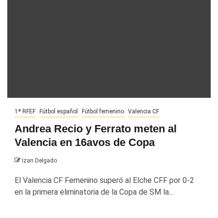
1ª RFEF
Fútbol español
Fútbol femenino
Valencia CF
Andrea Recio y Ferrato meten al
Valencia en 16avos de Copa
Izan Delgado
El Valencia CF Femenino superó al Elche CFF por 0-2
en la primera eliminatoria de la Copa de SM la...