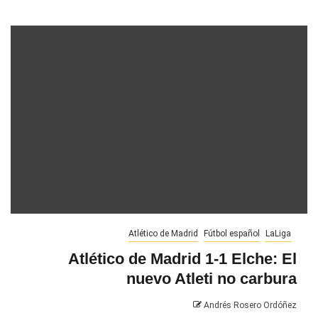
Atlético de Madrid
Fútbol español
LaLiga
Atlético de Madrid 1-1 Elche: El
nuevo Atleti no carbura
Andrés Rosero Ordóñez