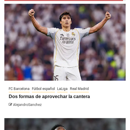
FC Barcelona
Fútbol español
LaLiga
Real Madrid
Dos formas de aprovechar la cantera
AlejandroSanchez