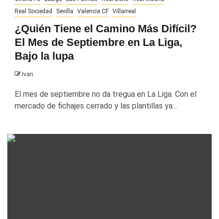
Real Sociedad
Sevilla
Valencia CF
Villarreal
¿Quién Tiene el Camino Más Difícil?
El Mes de Septiembre en La Liga,
Bajo la lupa
Ivan
El mes de septiembre no da tregua en La Liga. Con el
mercado de fichajes cerrado y las plantillas ya...