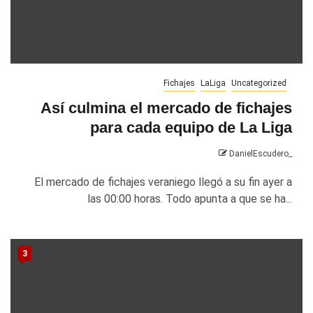
Fichajes
LaLiga
Uncategorized
Así culmina el mercado de fichajes
para cada equipo de La Liga
DanielEscudero_
El mercado de fichajes veraniego llegó a su fin ayer a
las 00:00 horas. Todo apunta a que se ha...
3