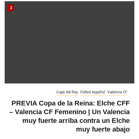
2
Copa del Rey
Fútbol español
Valencia CF
PREVIA Copa de la Reina: Elche CFF
– Valencia CF Femenino | Un Valencia
muy fuerte arriba contra un Elche
muy fuerte abajo