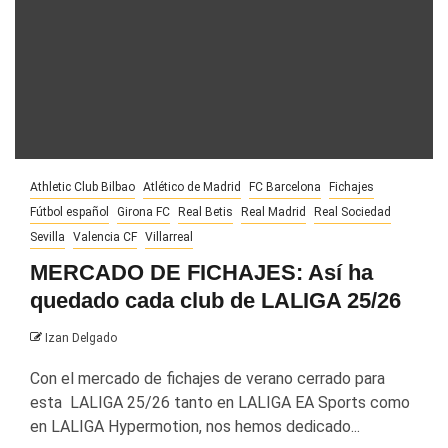
Athletic Club Bilbao
Atlético de Madrid
FC Barcelona
Fichajes
Fútbol español
Girona FC
Real Betis
Real Madrid
Real Sociedad
Sevilla
Valencia CF
Villarreal
MERCADO DE FICHAJES: Así ha
quedado cada club de LALIGA 25/26
Izan Delgado
Con el mercado de fichajes de verano cerrado para
esta LALIGA 25/26 tanto en LALIGA EA Sports como
en LALIGA Hypermotion, nos hemos dedicado...