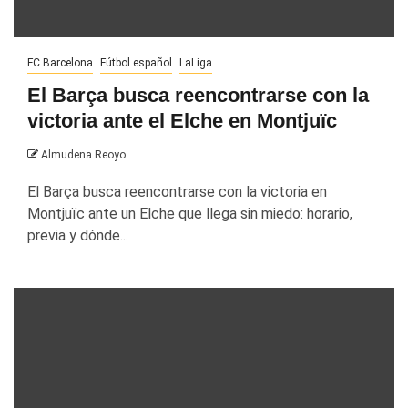
FC Barcelona
Fútbol español
LaLiga
El Barça busca reencontrarse con la
victoria ante el Elche en Montjuïc
Almudena Reoyo
El Barça busca reencontrarse con la victoria en
Montjuïc ante un Elche que llega sin miedo: horario,
previa y dónde...