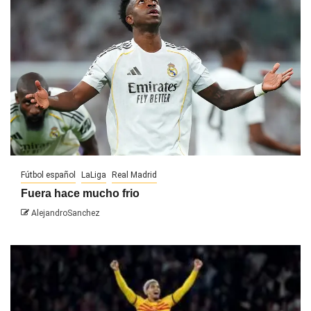
Fútbol español
LaLiga
Real Madrid
Fuera hace mucho frio
AlejandroSanchez