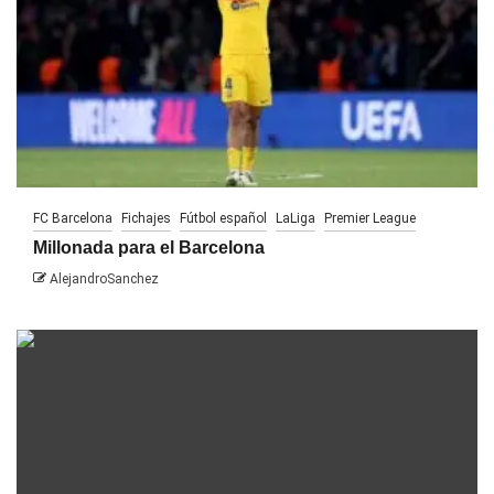
FC Barcelona
Fichajes
Fútbol español
LaLiga
Premier League
Millonada para el Barcelona
AlejandroSanchez