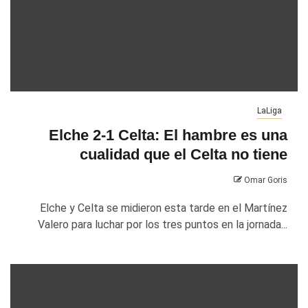
LaLiga
Elche 2-1 Celta: El hambre es una
cualidad que el Celta no tiene
Omar Goris
Elche y Celta se midieron esta tarde en el Martínez
Valero para luchar por los tres puntos en la jornada...