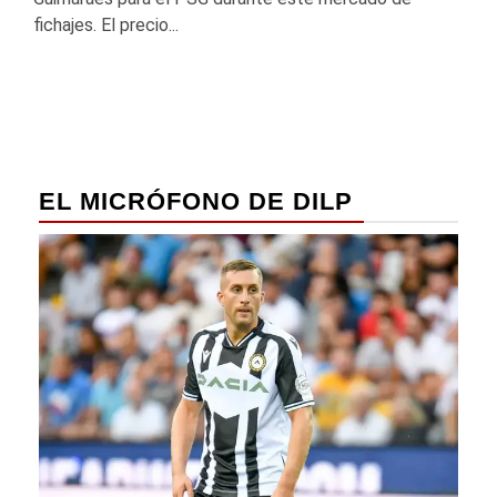
fichajes. El precio...
EL MICRÓFONO DE DILP