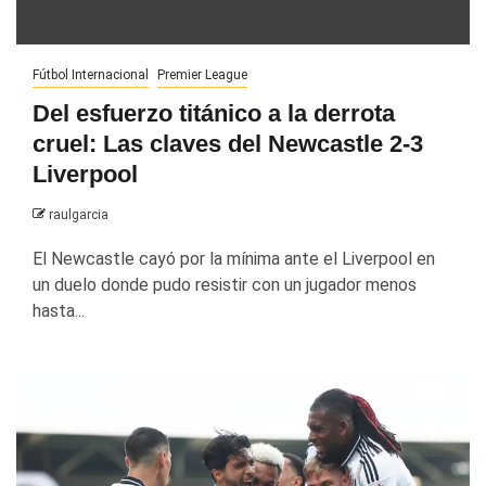
Fútbol Internacional
Premier League
Del esfuerzo titánico a la derrota
cruel: Las claves del Newcastle 2-3
Liverpool
raulgarcia
El Newcastle cayó por la mínima ante el Liverpool en
un duelo donde pudo resistir con un jugador menos
hasta...