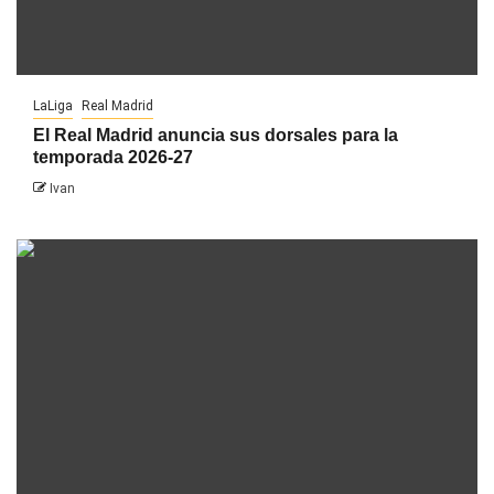
LaLiga
Real Madrid
El Real Madrid anuncia sus dorsales para la
temporada 2026-27
Ivan