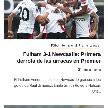
Fútbol Internacional
Premier League
Fulham 3-1 Newcastle: Primera
derrota de las urracas en Premier
Natalia Blanco
El Fulham vence en casa al Newcastle gracias a los
goles de Raúl Jiménez, Emile Smith Rowe y Nelson.
Una...