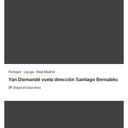
Fichajes
LaLiga
Real Madrid
Yan Diomandé vuela dirección Santiago Bernabéu
AlejandroSanchez