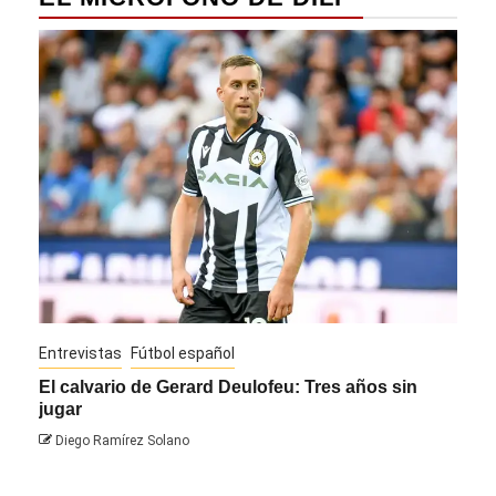
Entrevistas
Fútbol español
Entre
El calvario de Gerard Deulofeu: Tres años sin
Javi
jugar
Die
Diego Ramírez Solano