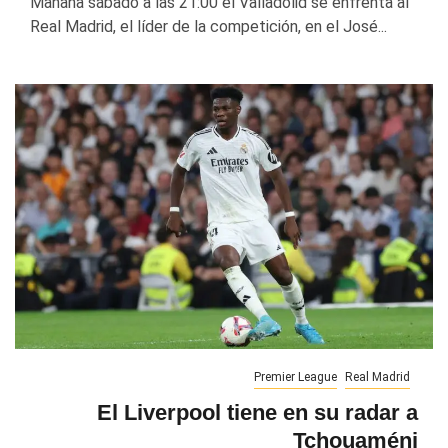
Mañana sábado a las 21:00 el Valladolid se enfrenta al
Real Madrid, el líder de la competición, en el José...
Premier League
Real Madrid
El Liverpool tiene en su radar a
Tchouaméni