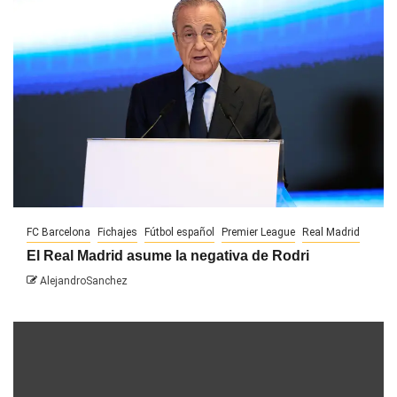
FC Barcelona
Fichajes
Fútbol español
Premier League
Real Madrid
El Real Madrid asume la negativa de Rodri
AlejandroSanchez