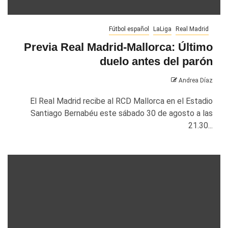
Fútbol español
LaLiga
Real Madrid
Previa Real Madrid-Mallorca: Último
duelo antes del parón
Andrea Díaz
El Real Madrid recibe al RCD Mallorca en el Estadio
Santiago Bernabéu este sábado 30 de agosto a las
21.30...