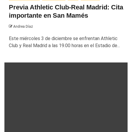
Previa Athletic Club-Real Madrid: Cita
importante en San Mamés
Andrea Díaz
Este miércoles 3 de diciembre se enfrentan Athletic
Club y Real Madrid a las 19.00 horas en el Estadio de...