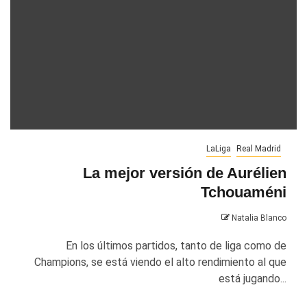
LaLiga
Real Madrid
La mejor versión de Aurélien
Tchouaméni
Natalia Blanco
En los últimos partidos, tanto de liga como de
Champions, se está viendo el alto rendimiento al que
está jugando...