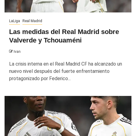
LaLiga
Real Madrid
Las medidas del Real Madrid sobre
Valverde y Tchouaméni
Ivan
La crisis interna en el Real Madrid CF ha alcanzado un
nuevo nivel después del fuerte enfrentamiento
protagonizado por Federico...