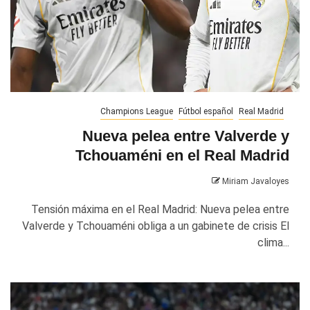
Champions League
Fútbol español
Real Madrid
Nueva pelea entre Valverde y
Tchouaméni en el Real Madrid
Miriam Javaloyes
Tensión máxima en el Real Madrid: Nueva pelea entre
Valverde y Tchouaméni obliga a un gabinete de crisis El
clima...