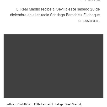
El Real Madrid recibe al Sevilla este sábado 20 de
diciembre en el estadio Santiago Bernabéu. El choque
empezará a...
Athletic Club Bilbao
Fútbol español
LaLiga
Real Madrid