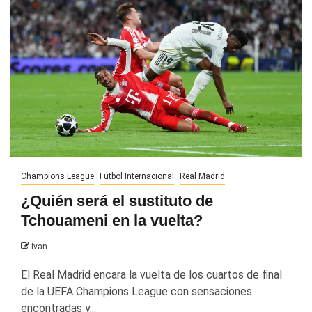
Champions League
Fútbol Internacional
Real Madrid
¿Quién será el sustituto de
Tchouameni en la vuelta?
Ivan
El Real Madrid encara la vuelta de los cuartos de final
de la UEFA Champions League con sensaciones
encontradas y...