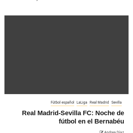
Fútbol español
LaLiga
Real Madrid
Sevilla
Real Madrid-Sevilla FC: Noche de
fútbol en el Bernabéu
Andrea Díaz