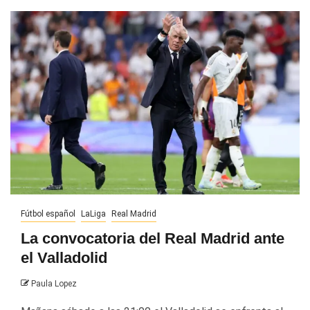
Fútbol español
LaLiga
Real Madrid
La convocatoria del Real Madrid ante
el Valladolid
Paula Lopez