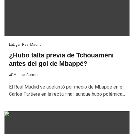
LaLiga
Real Madrid
¿Hubo falta previa de Tchouaméni
antes del gol de Mbappé?
Manuel Carmona
El Real Madrid se adelantó por medio de Mbappé en el
Carlos Tartiere en la recta final, aunque hubo polémica...